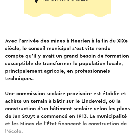
Avec l'arrivée des mines à Heerlen à la fin du XIXe
siècle, le conseil municipal s'est vite rendu
compte qu'il y avait un grand besoin de formation
susceptible de transformer la population locale,
principalement agricole, en professionnels
techniques.
Une commission scolaire provisoire est établie et
achète un terrain à bâtir sur le Lindeveld, où la
construction d'un bâtiment scolaire selon les plans
de Jan Stuyt a commencé en 1913. La municipalité
et les Mines de l'État financent la construction de
l'école.