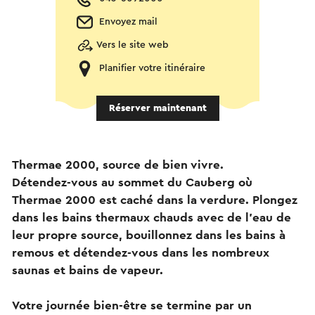
Envoyez mail
Vers le site web
Planifier votre itinéraire
Réserver maintenant
Thermae 2000, source de bien vivre.
Détendez-vous au sommet du Cauberg où
Thermae 2000 est caché dans la verdure. Plongez
dans les bains thermaux chauds avec de l'eau de
leur propre source, bouillonnez dans les bains à
remous et détendez-vous dans les nombreux
saunas et bains de vapeur.
Votre journée bien-être se termine par un