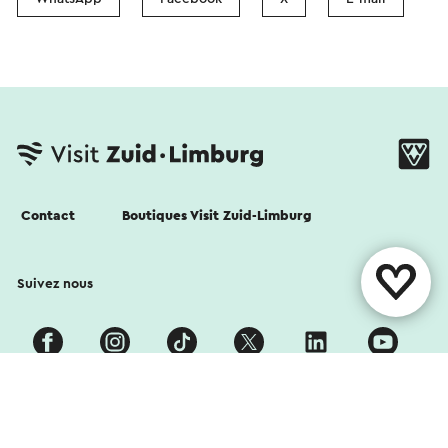
Contact
Boutiques Visit Zuid-Limburg
Suivez nous