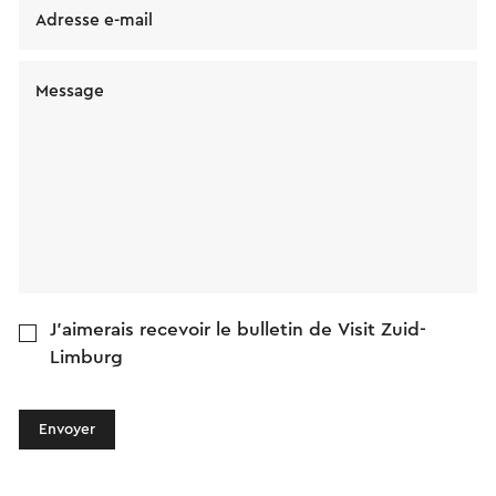
Adresse e-mail
Message
J'aimerais recevoir le bulletin de Visit Zuid-
Limburg
Envoyer