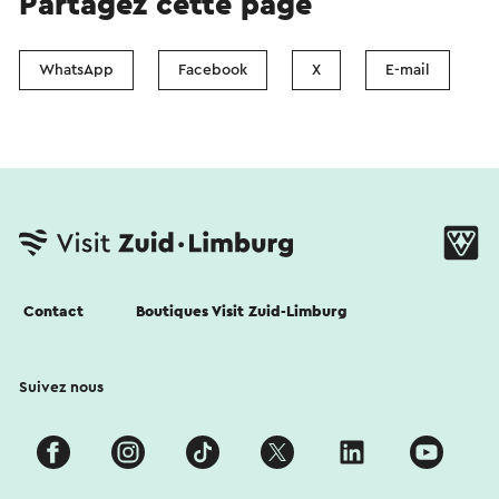
Partagez cette page
WhatsApp
Facebook
X
E-mail
Contact
Boutiques Visit Zuid-Limburg
Suivez nous