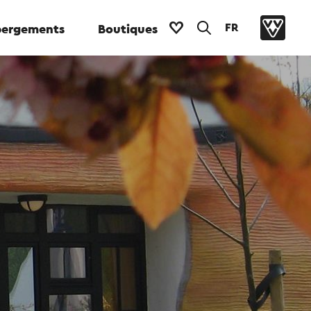
FR
ergements
Boutiques