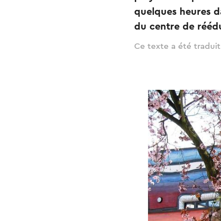
quelques heures d
du centre de rééd
Ce texte a été tradui