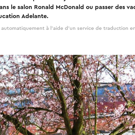
ans le salon Ronald McDonald ou passer des va
ucation Adelante.
t automatiquement à l'aide d'un service de traduction en