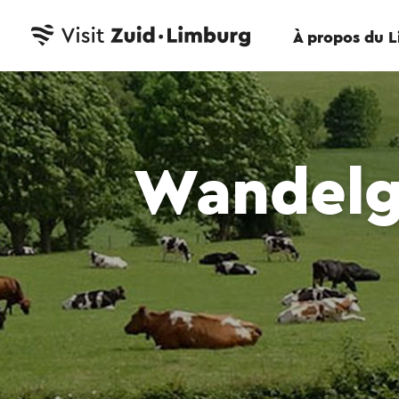
À propos du 
Wandelg