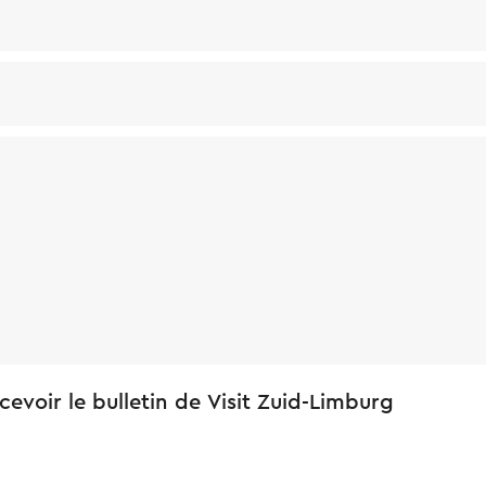
cevoir le bulletin de Visit Zuid-Limburg