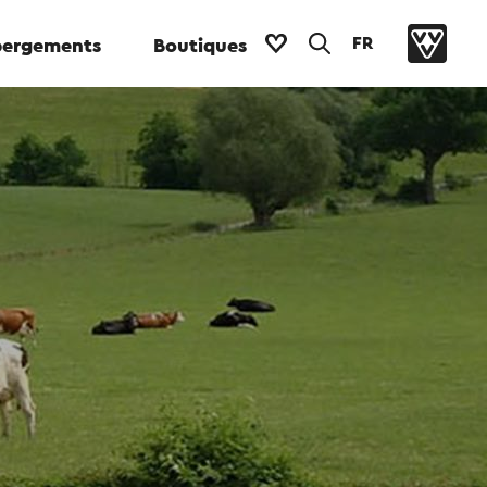
FR
ergements
Boutiques