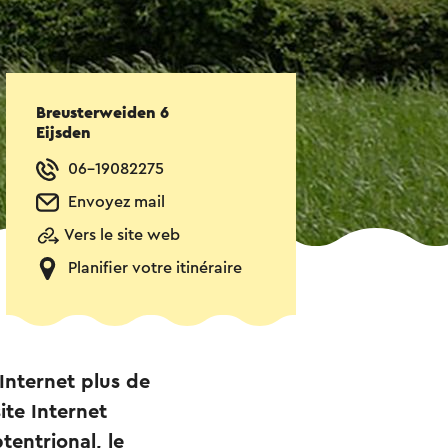
Breusterweiden 6
Eijsden
06-19082275
Envoyez mail
Vers le site web
Planifier votre itinéraire
Internet plus de
ite Internet
tentrional, le