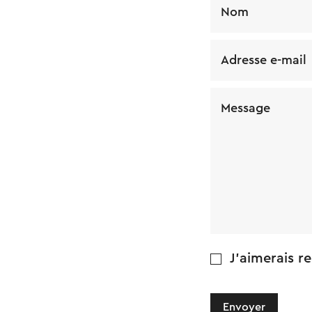
Nom
Adresse e-mail
Message
J'aimerais re
Envoyer