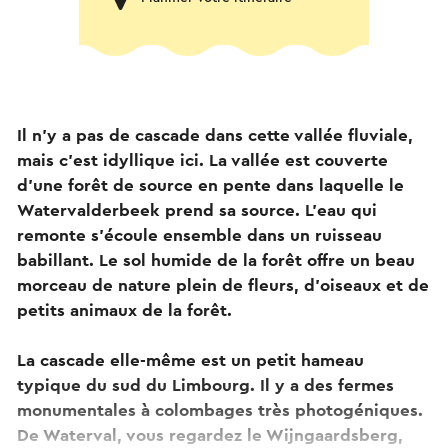
Il n'y a pas de cascade dans cette vallée fluviale,
mais c'est idyllique ici. La vallée est couverte
d'une forêt de source en pente dans laquelle le
Watervalderbeek prend sa source. L'eau qui
remonte s'écoule ensemble dans un ruisseau
babillant. Le sol humide de la forêt offre un beau
morceau de nature plein de fleurs, d'oiseaux et de
petits animaux de la forêt.
La cascade elle-même est un petit hameau
typique du sud du Limbourg. Il y a des fermes
monumentales à colombages très photogéniques.
De Waterval, vous regardez le Wijngaardsberg,