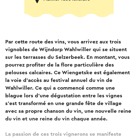
Par cette route des vins, vous arrivez aux trois
vignobles de Wijndorp Wahlwiller qui se situent
sur les terrasses du Selzerbeek. En montant, vous
pourrez profiter de la flore particulière des
pelouses calcaires. Ce Wiengetske est également
la voie d'accès au festival annuel du vin de
Wahlwiller. Ce qui a commencé comme une
blague lors d'une dégustation entre les vignes
s'est transformé en une grande fête de village
avec sa propre chanson du vin, une nouvelle reine
du vin et une reine du vin chaque année.
La passion de ces trois vignerons se manifeste