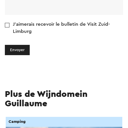
J'aimerais recevoir le bulletin de Visit Zuid-
Limburg
Envoyer
Plus de Wijndomein
Guillaume
Camping