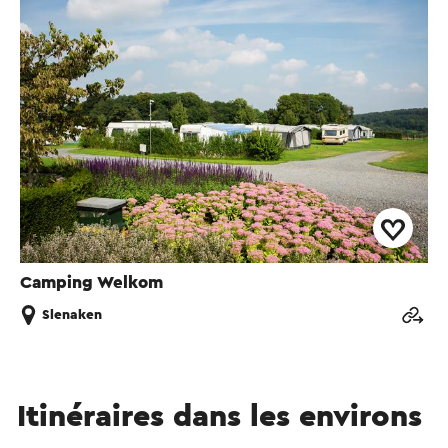
Camping Welkom
Slenaken
Itinéraires dans les environs