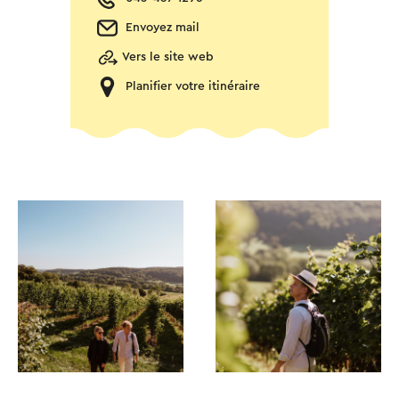
Envoyez mail
Vers le site web
Planifier votre itinéraire