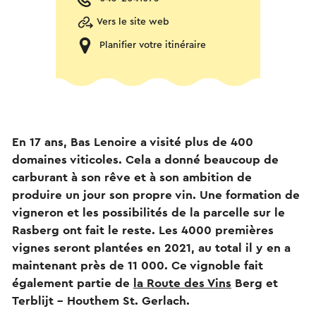
Vers le site web
Planifier votre itinéraire
En 17 ans, Bas Lenoire a visité plus de 400
domaines viticoles. Cela a donné beaucoup de
carburant à son rêve et à son ambition de
produire un jour son propre vin. Une formation de
vigneron et les possibilités de la parcelle sur le
Rasberg ont fait le reste. Les 4000 premières
vignes seront plantées en 2021, au total il y en a
maintenant près de 11 000. Ce vignoble fait
également partie de
la Route des Vins
Berg et
Terblijt - Houthem St. Gerlach.