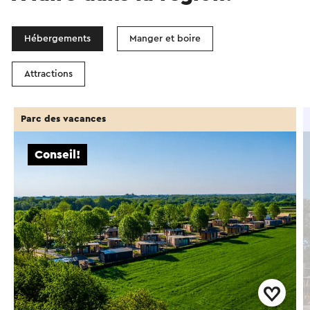
Hébergements
Manger et boire
Attractions
Parc des vacances
Conseil!