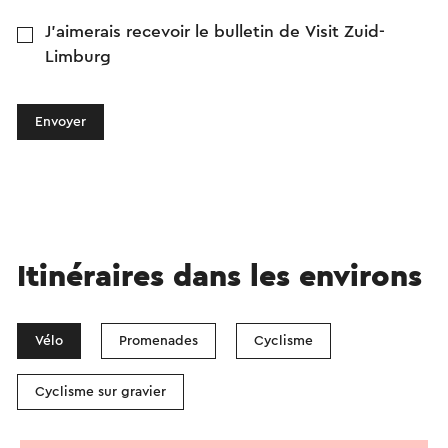
J'aimerais recevoir le bulletin de Visit Zuid-
Limburg
Envoyer
Itinéraires dans les environs
Vélo
Promenades
Cyclisme
Cyclisme sur gravier