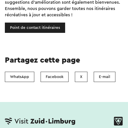
suggestions d'amélioration sont également bienvenues.
Ensemble, nous pouvons garder toutes nos itinéraires
récréatives à jour et accessibles !
Point de contact itinéraires
Partagez cette page
WhatsApp
Facebook
X
E-mail