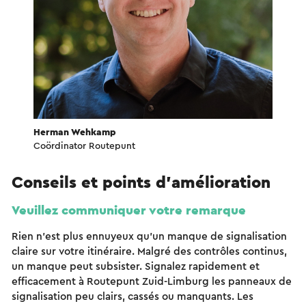
Herman Wehkamp
Coördinator Routepunt
Conseils et points d'amélioration
Veuillez communiquer votre remarque
Rien n'est plus ennuyeux qu'un manque de signalisation
claire sur votre itinéraire. Malgré des contrôles continus,
un manque peut subsister. Signalez rapidement et
efficacement à Routepunt Zuid-Limburg les panneaux de
signalisation peu clairs, cassés ou manquants. Les