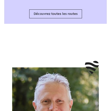
Découvrez toutes les routes