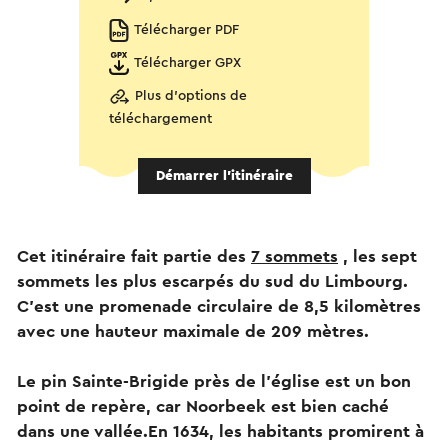
Télécharger PDF
Télécharger GPX
Plus d'options de
téléchargement
Démarrer l’itinéraire
Cet itinéraire fait partie des
7 sommets
, les sept
sommets les plus escarpés du sud du Limbourg.
C'est une promenade circulaire de 8,5 kilomètres
avec une hauteur maximale de 209 mètres.
Le pin Sainte-Brigide près de l'église est un bon
point de repère, car Noorbeek est bien caché
dans une vallée.En 1634, les habitants promirent à