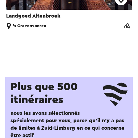
Landgoed Altenbroek
's Gravenvoeren
Plus que 500
itinéraires
nous les avons sélectionnés
spécialement pour vous, parce qu'il n'y a pas
de limites à Zuid-Limburg en ce qui concerne
être actif