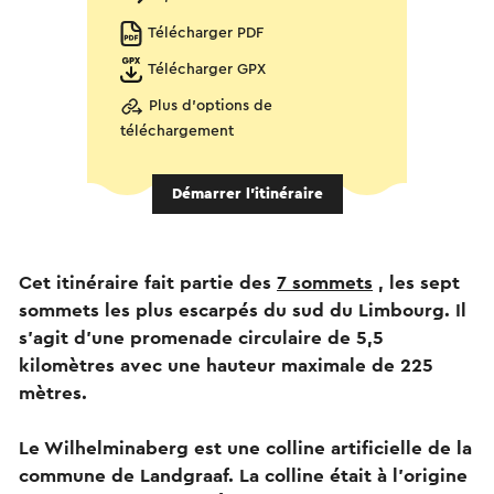
Télécharger PDF
Télécharger GPX
Plus d'options de
téléchargement
Démarrer l’itinéraire
Cet itinéraire fait partie des
7 sommets
, les sept
sommets les plus escarpés du sud du Limbourg. Il
s'agit d'une promenade circulaire de 5,5
kilomètres avec une hauteur maximale de 225
mètres.
Le Wilhelminaberg est une colline artificielle de la
commune de Landgraaf. La colline était à l'origine