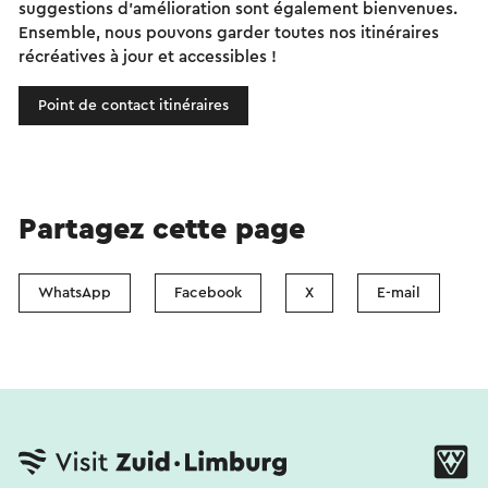
suggestions d'amélioration sont également bienvenues.
Ensemble, nous pouvons garder toutes nos itinéraires
récréatives à jour et accessibles !
Point de contact itinéraires
Partagez cette page
WhatsApp
Facebook
X
E-mail