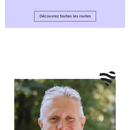
Découvrez toutes les routes