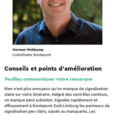
Herman Wehkamp
Coördinator Routepunt
Conseils et points d'amélioration
Veuillez communiquer votre remarque
Rien n'est plus ennuyeux qu'un manque de signalisation
claire sur votre itinéraire. Malgré des contrôles continus,
un manque peut subsister. Signalez rapidement et
efficacement à Routepunt Zuid-Limburg les panneaux de
signalisation peu clairs, cassés ou manquants. Les