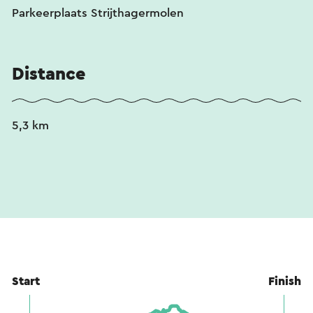
Parkeerplaats Strijthagermolen
Distance
5,3 km
Start
Finish