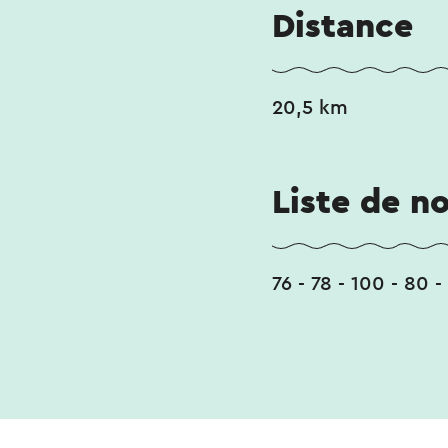
Distance
20,5 km
Liste de n
76 - 78 - 100 - 80 - 