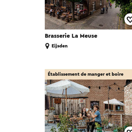
Brasserie La Meuse
Eijsden
Établissement de manger et boire