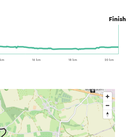
Finish