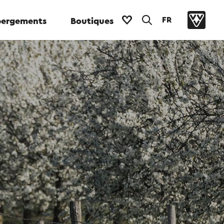
FR
ergements
Boutiques