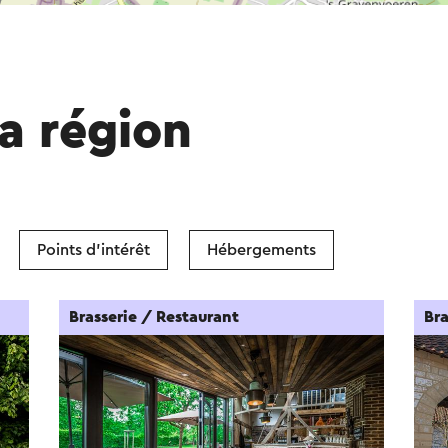
a région
Points d'intérêt
Hébergements
Brasserie / Restaurant
Bra