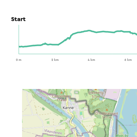
Start