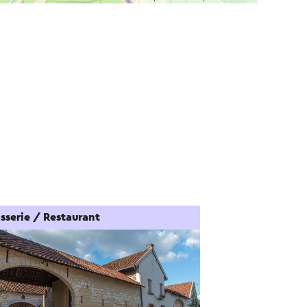
sserie / Restaurant