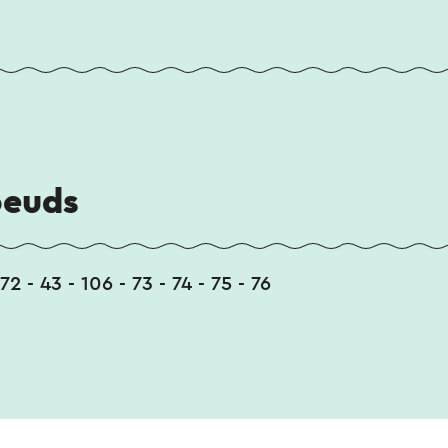
oeuds
72 - 43 - 106 - 73 - 74 - 75 - 76