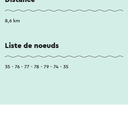
8,6 km
Liste de noeuds
35 - 76 - 77 - 78 - 79 - 74 - 35