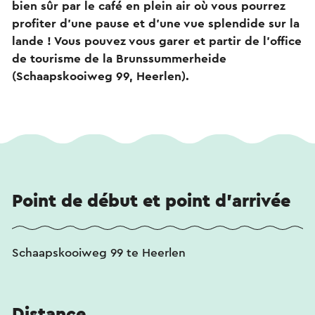
bien sûr par le café en plein air où vous pourrez
profiter d'une pause et d'une vue splendide sur la
lande ! Vous pouvez vous garer et partir de l'office
de tourisme de la Brunssummerheide
(Schaapskooiweg 99, Heerlen).
Point de début et point d'arrivée
Schaapskooiweg 99 te Heerlen
Distance