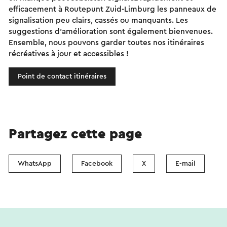
efficacement à Routepunt Zuid-Limburg les panneaux de
signalisation peu clairs, cassés ou manquants. Les
suggestions d'amélioration sont également bienvenues.
Ensemble, nous pouvons garder toutes nos itinéraires
récréatives à jour et accessibles !
Point de contact itinéraires
Partagez cette page
WhatsApp
Facebook
X
E-mail