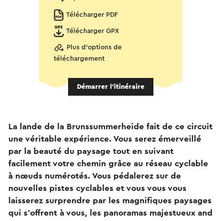
Télécharger PDF
Télécharger GPX
Plus d'options de
téléchargement
Démarrer l’itinéraire
La lande de la Brunssummerheide fait de ce circuit
une véritable expérience. Vous serez émerveillé
par la beauté du paysage tout en suivant
facilement votre chemin grâce au réseau cyclable
à nœuds numérotés. Vous pédalerez sur de
nouvelles pistes cyclables et vous vous vous
laisserez surprendre par les magnifiques paysages
qui s'offrent à vous, les panoramas majestueux and