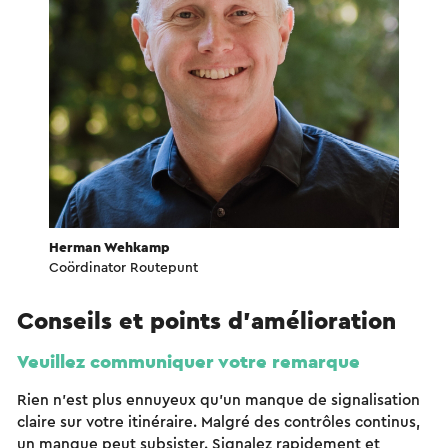
Herman Wehkamp
Coördinator Routepunt
Conseils et points d'amélioration
Veuillez communiquer votre remarque
Rien n'est plus ennuyeux qu'un manque de signalisation
claire sur votre itinéraire. Malgré des contrôles continus,
un manque peut subsister. Signalez rapidement et