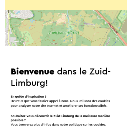
Bienvenue
dans le Zuid-
Limburg!
En quête d’inspiration ?
Démarrer l’itinéraire
Heureux que vous fassiez appel à nous. Nous utilisons des cookies
pour analyser notre site Internet et améliorer ses fonctionnalités.
©
contributors
OpenStreetMap
Souhaitez-vous découvrir le Zuid-Limburg de la meilleure manière
Afficher les filtres
possible ?
Vous trouverez plus d’infos dans notre politique sur les
cookies
.