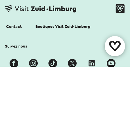
Contact
Boutiques Visit Zuid-Limburg
Suivez nous
Cookies
Déclaration de confidentialité