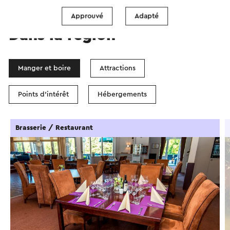
Approuvé
Adapté
Dans la région
Manger et boire
Attractions
Points d'intérêt
Hébergements
Brasserie / Restaurant