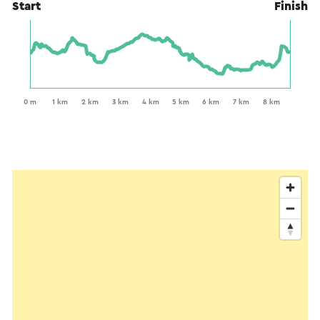
Start
Finish