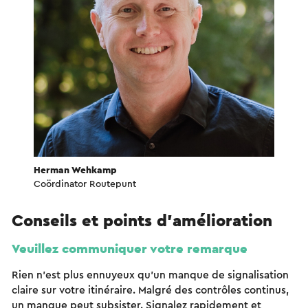
Herman Wehkamp
Coördinator Routepunt
Conseils et points d'amélioration
Veuillez communiquer votre remarque
Rien n'est plus ennuyeux qu'un manque de signalisation
claire sur votre itinéraire. Malgré des contrôles continus,
un manque peut subsister. Signalez rapidement et