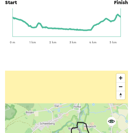
Start
Finish