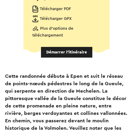
Télécharger PDF
Télécharger GPX
Plus d'options de
téléchargement
Démarrer l’itinéraire
Cette randonnée débute à Epen et suit le réseau
de points-nœuds pédestres le long de la Gueule,
qui serpente en direction de Mechelen. La
pittoresque vallée de la Gueule constitue le décor
de cette promenade en pleine nature, entre
rivière, berges verdoyantes et collines vallonnées.
En chemin, vous passerez devant le moulin
historique de la Volmolen. Veuillez noter que les