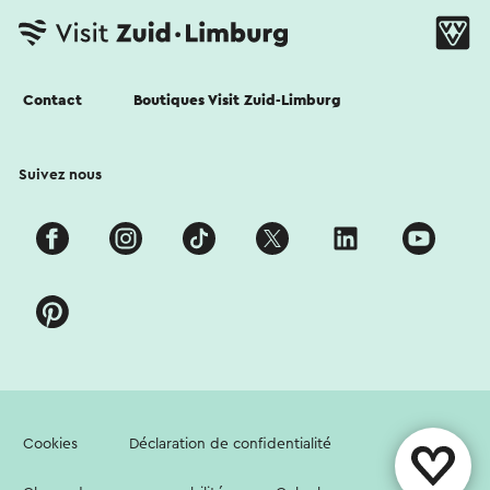
Contact
Boutiques Visit Zuid-Limburg
Suivez nous
Cookies
Déclaration de confidentialité