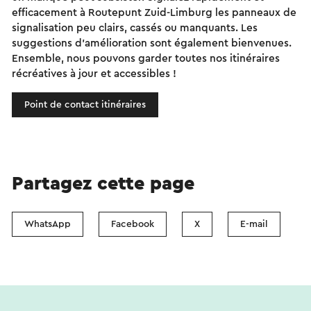
efficacement à Routepunt Zuid-Limburg les panneaux de
signalisation peu clairs, cassés ou manquants. Les
suggestions d'amélioration sont également bienvenues.
Ensemble, nous pouvons garder toutes nos itinéraires
récréatives à jour et accessibles !
Point de contact itinéraires
Partagez cette page
WhatsApp
Facebook
X
E-mail