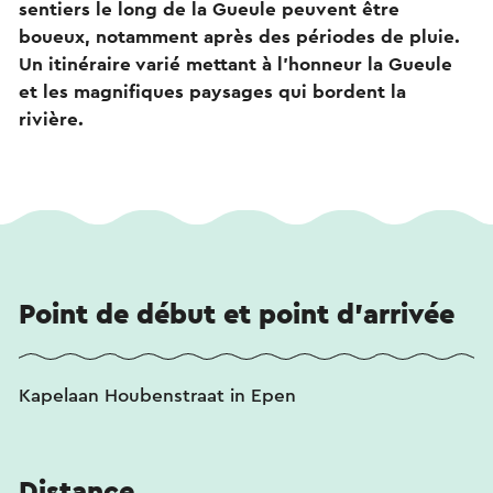
sentiers le long de la Gueule peuvent être
boueux, notamment après des périodes de pluie.
Un itinéraire varié mettant à l'honneur la Gueule
et les magnifiques paysages qui bordent la
rivière.
Point de début et point d'arrivée
Kapelaan Houbenstraat in Epen
Distance