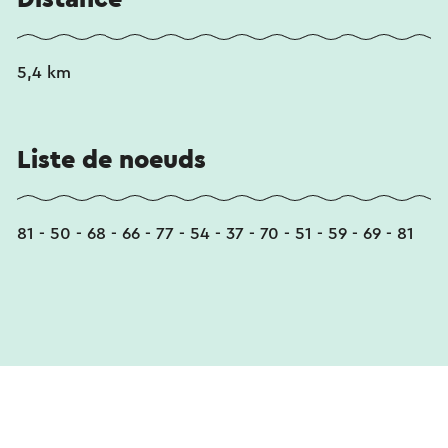
5,4 km
Liste de noeuds
81 - 50 - 68 - 66 - 77 - 54 - 37 - 70 - 51 - 59 - 69 - 81