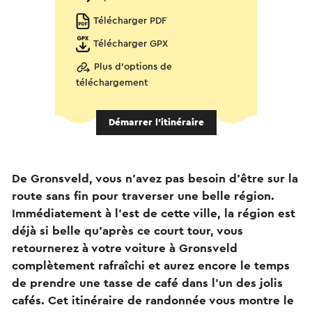
Télécharger PDF
Télécharger GPX
Plus d'options de
téléchargement
Démarrer l’itinéraire
De Gronsveld, vous n'avez pas besoin d'être sur la
route sans fin pour traverser une belle région.
Immédiatement à l'est de cette ville, la région est
déjà si belle qu'après ce court tour, vous
retournerez à votre voiture à Gronsveld
complètement rafraîchi et aurez encore le temps
de prendre une tasse de café dans l'un des jolis
cafés. Cet itinéraire de randonnée vous montre le