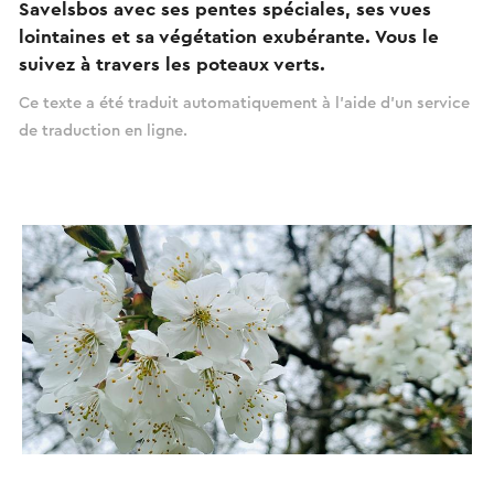
Savelsbos avec ses pentes spéciales, ses vues
lointaines et sa végétation exubérante. Vous le
suivez à travers les poteaux verts.
Ce texte a été traduit automatiquement à l'aide d'un service
de traduction en ligne.