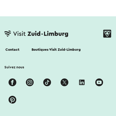
Contact
Boutiques Visit Zuid-Limburg
Suivez nous