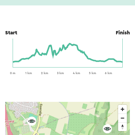
Start
Finish