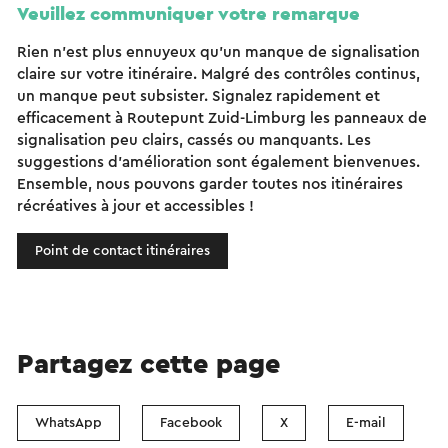
Veuillez communiquer votre remarque
Rien n'est plus ennuyeux qu'un manque de signalisation
claire sur votre itinéraire. Malgré des contrôles continus,
un manque peut subsister. Signalez rapidement et
efficacement à Routepunt Zuid-Limburg les panneaux de
signalisation peu clairs, cassés ou manquants. Les
suggestions d'amélioration sont également bienvenues.
Ensemble, nous pouvons garder toutes nos itinéraires
récréatives à jour et accessibles !
Point de contact itinéraires
Partagez cette page
WhatsApp
Facebook
X
E-mail