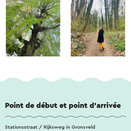
Point de début et point d'arrivée
Stationsstraat / Rijksweg in Gronsveld