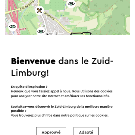
Bienvenue
dans le Zuid-
Limburg!
En quête d’inspiration ?
Heureux que vous fassiez appel à nous. Nous utilisons des cookies
pour analyser notre site Internet et améliorer ses fonctionnalités.
Souhaitez-vous découvrir le Zuid-Limburg de la meilleure manière
possible ?
Vous trouverez plus d’infos dans notre politique sur les
cookies
.
Démarrer l’itinéraire
Approuvé
Adapté