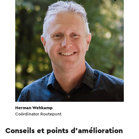
Herman Wehkamp
Coördinator Routepunt
Conseils et points d'amélioration