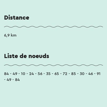
Distance
6,9 km
Liste de noeuds
84 - 49 - 10 - 24 - 56 - 35 - 65 - 72 - 85 - 30 - 46 - 91
- 49 - 84