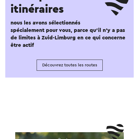
itinéraires
nous les avons sélectionnés
spécialement pour vous, parce qu'il n'y a pas
de limites à Zuid-Limburg en ce qui concerne
être actif
Découvrez toutes les routes