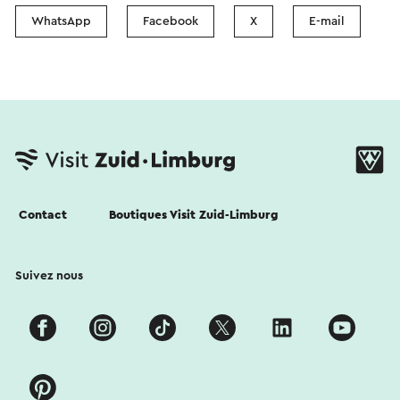
WhatsApp
Facebook
X
E-mail
Contact
Boutiques Visit Zuid-Limburg
Suivez nous