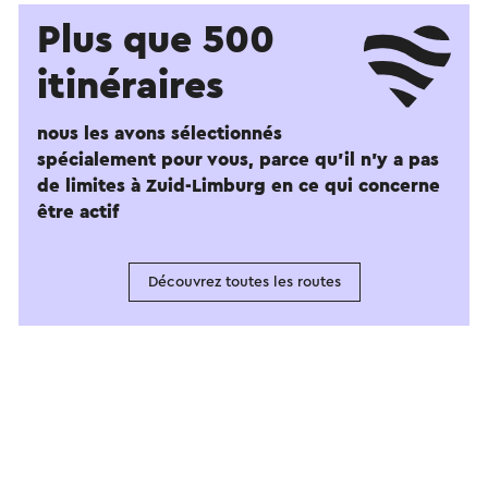
Plus que 500
itinéraires
nous les avons sélectionnés
spécialement pour vous, parce qu'il n'y a pas
de limites à Zuid-Limburg en ce qui concerne
être actif
Découvrez toutes les routes