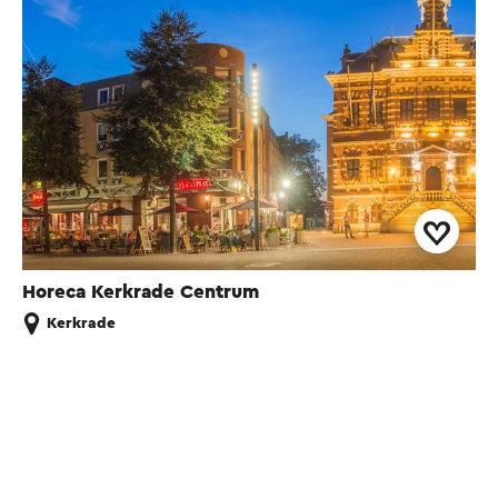
Horeca Kerkrade Centrum
Kerkrade