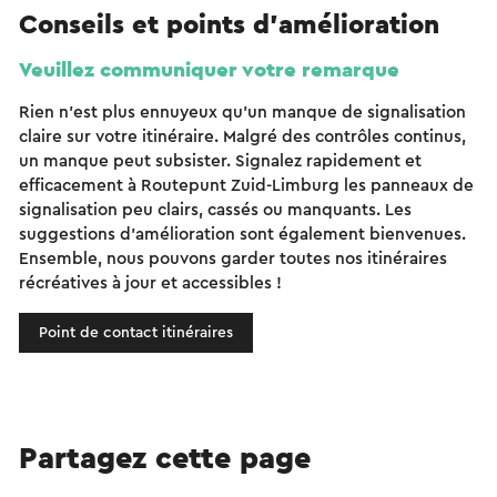
Conseils et points d'amélioration
Veuillez communiquer votre remarque
Rien n'est plus ennuyeux qu'un manque de signalisation
claire sur votre itinéraire. Malgré des contrôles continus,
un manque peut subsister. Signalez rapidement et
efficacement à Routepunt Zuid-Limburg les panneaux de
signalisation peu clairs, cassés ou manquants. Les
suggestions d'amélioration sont également bienvenues.
Ensemble, nous pouvons garder toutes nos itinéraires
récréatives à jour et accessibles !
Point de contact itinéraires
Partagez cette page