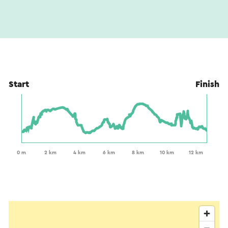
Start
Finish