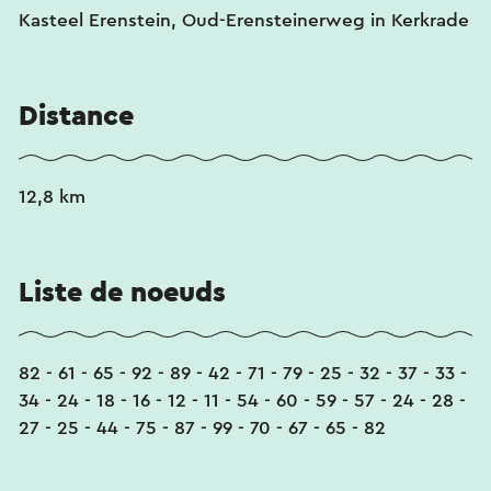
Kasteel Erenstein, Oud-Erensteinerweg in Kerkrade
Distance
12,8 km
Liste de noeuds
82 - 61 - 65 - 92 - 89 - 42 - 71 - 79 - 25 - 32 - 37 - 33 -
34 - 24 - 18 - 16 - 12 - 11 - 54 - 60 - 59 - 57 - 24 - 28 -
27 - 25 - 44 - 75 - 87 - 99 - 70 - 67 - 65 - 82