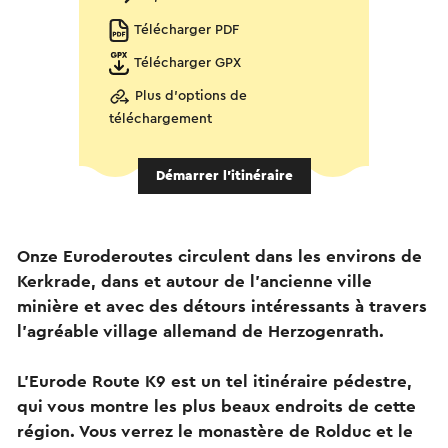
Télécharger PDF
Télécharger GPX
Plus d'options de
téléchargement
Démarrer l’itinéraire
Onze Euroderoutes circulent dans les environs de
Kerkrade, dans et autour de l'ancienne ville
minière et avec des détours intéressants à travers
l'agréable village allemand de Herzogenrath.
L'Eurode Route K9 est un tel itinéraire pédestre,
qui vous montre les plus beaux endroits de cette
région. Vous verrez le monastère de Rolduc et le