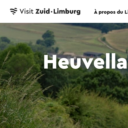
À propos du 
Heuvella