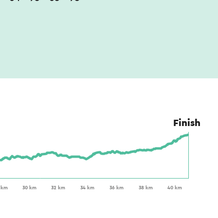
Finish