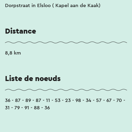
Dorpstraat in Elsloo ( Kapel aan de Kaak)
Distance
8,8 km
Liste de noeuds
36 - 87 - 89 - 87 - 11 - 53 - 23 - 98 - 34 - 57 - 67 - 70 -
31 - 79 - 91 - 88 - 36