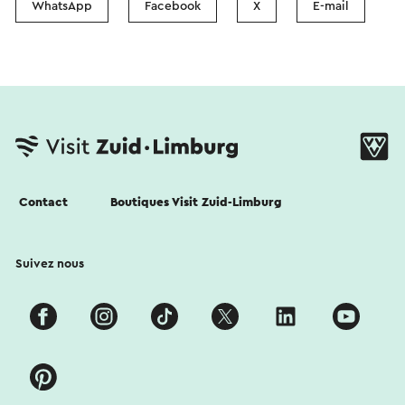
WhatsApp
Facebook
X
E-mail
Contact
Boutiques Visit Zuid-Limburg
Suivez nous