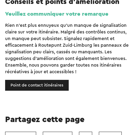
Conseils et points d'amélioration
Veuillez communiquer votre remarque
Rien n'est plus ennuyeux qu'un manque de signalisation
claire sur votre itinéraire. Malgré des contrôles continus,
un manque peut subsister. Signalez rapidement et
efficacement à Routepunt Zuid-Limburg les panneaux de
signalisation peu clairs, cassés ou manquants. Les
suggestions d'amélioration sont également bienvenues.
Ensemble, nous pouvons garder toutes nos itinéraires
récréatives à jour et accessibles !
Point de contact itinéraires
Partagez cette page