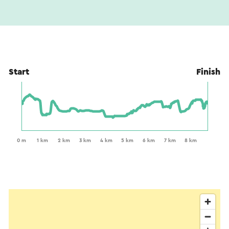
Start
Finish