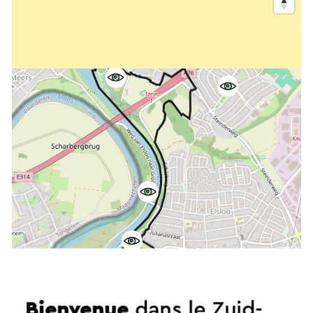
Bienvenue
dans le Zuid-