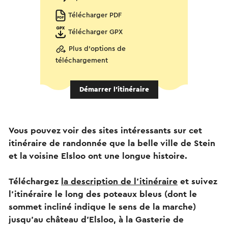
Télécharger PDF
Télécharger GPX
Plus d'options de
téléchargement
Démarrer l’itinéraire
Vous pouvez voir des sites intéressants sur cet
itinéraire de randonnée que la belle ville de Stein
et la voisine Elsloo ont une longue histoire.
Téléchargez
la description de l'itinéraire
et suivez
l'itinéraire le long des poteaux bleus (dont le
sommet incliné indique le sens de la marche)
jusqu'au château d'Elsloo, à la Gasterie de