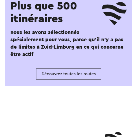
Plus que 500
itinéraires
nous les avons sélectionnés
spécialement pour vous, parce qu'il n'y a pas
de limites à Zuid-Limburg en ce qui concerne
être actif
Découvrez toutes les routes