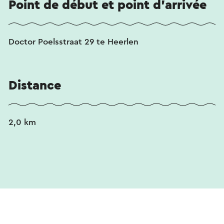
Point de début et point d'arrivée
Doctor Poelsstraat 29 te Heerlen
Distance
2,0 km