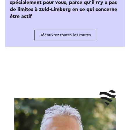
spécialement pour vous, parce qu'il n'y a pas
de limites à Zuid-Limburg en ce qui concerne
être actif
Découvrez toutes les routes