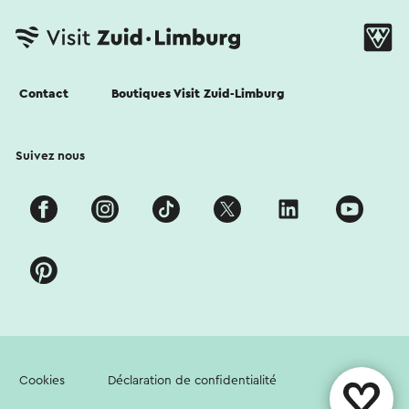
Contact
Boutiques Visit Zuid-Limburg
Suivez nous
Cookies
Déclaration de confidentialité