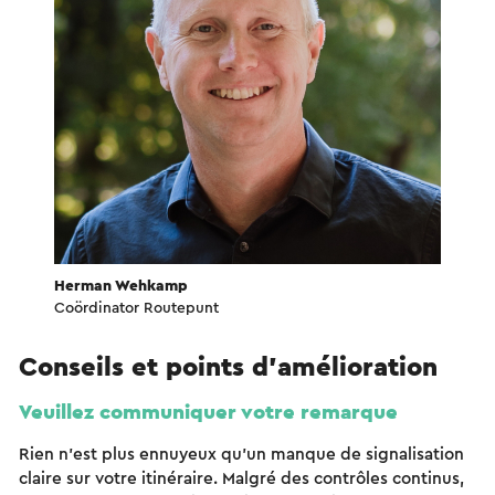
Herman Wehkamp
Coördinator Routepunt
Conseils et points d'amélioration
Veuillez communiquer votre remarque
Rien n'est plus ennuyeux qu'un manque de signalisation
claire sur votre itinéraire. Malgré des contrôles continus,