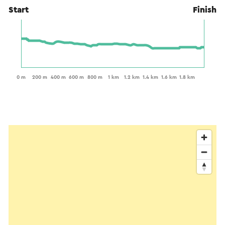
Start
Finish