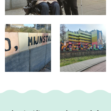
Parfois le passé est bien caché, mais il refait
surface au cours de ce parcours.
Ce texte a été traduit automatiquement à l'aide d'un service
de traduction en ligne.