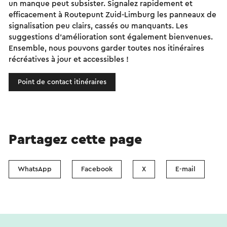
un manque peut subsister. Signalez rapidement et
efficacement à Routepunt Zuid-Limburg les panneaux de
signalisation peu clairs, cassés ou manquants. Les
suggestions d'amélioration sont également bienvenues.
Ensemble, nous pouvons garder toutes nos itinéraires
récréatives à jour et accessibles !
Point de contact itinéraires
Partagez cette page
WhatsApp
Facebook
X
E-mail