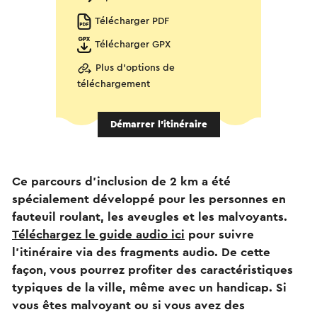
Télécharger PDF
Télécharger GPX
Plus d'options de
téléchargement
Démarrer l’itinéraire
Ce parcours d'inclusion de 2 km a été
spécialement développé pour les personnes en
fauteuil roulant, les aveugles et les malvoyants.
Téléchargez le guide audio ici
pour suivre
l'itinéraire via des fragments audio. De cette
façon, vous pourrez profiter des caractéristiques
typiques de la ville, même avec un handicap. Si
vous êtes malvoyant ou si vous avez des