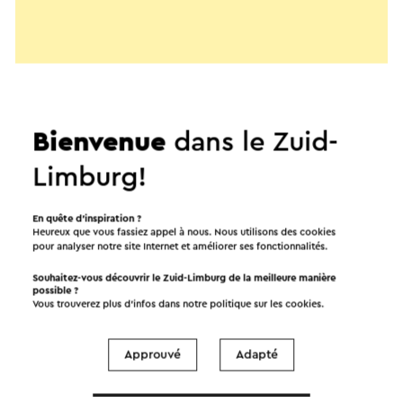
Bienvenue
dans le Zuid-
Limburg!
En quête d’inspiration ?
Heureux que vous fassiez appel à nous. Nous utilisons des cookies
pour analyser notre site Internet et améliorer ses fonctionnalités.
Souhaitez-vous découvrir le Zuid-Limburg de la meilleure manière
possible ?
Vous trouverez plus d’infos dans notre politique sur les
cookies
.
Démarrer l’itinéraire
©
contributors
OpenStreetMap
Approuvé
Adapté
Afficher les filtres