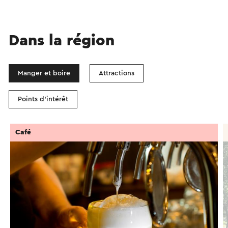
Dans la région
Manger et boire
Attractions
Points d'intérêt
Café