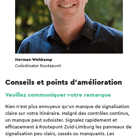
Herman Wehkamp
Coördinator Routepunt
Conseils et points d'amélioration
Veuillez communiquer votre remarque
Rien n'est plus ennuyeux qu'un manque de signalisation
claire sur votre itinéraire. Malgré des contrôles continus,
un manque peut subsister. Signalez rapidement et
efficacement à Routepunt Zuid-Limburg les panneaux de
signalisation peu clairs, cassés ou manquants. Les