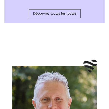
Découvrez toutes les routes