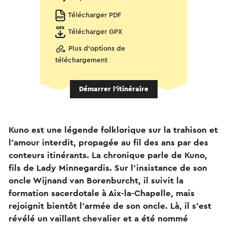
Télécharger PDF
Télécharger GPX
Plus d'options de
téléchargement
Démarrer l’itinéraire
Kuno est une légende folklorique sur la trahison et
l'amour interdit, propagée au fil des ans par des
conteurs itinérants. La chronique parle de Kuno,
fils de Lady Minnegardis. Sur l'insistance de son
oncle Wijnand van Borenburcht, il suivit la
formation sacerdotale à Aix-la-Chapelle, mais
rejoignit bientôt l'armée de son oncle. Là, il s'est
révélé un vaillant chevalier et a été nommé