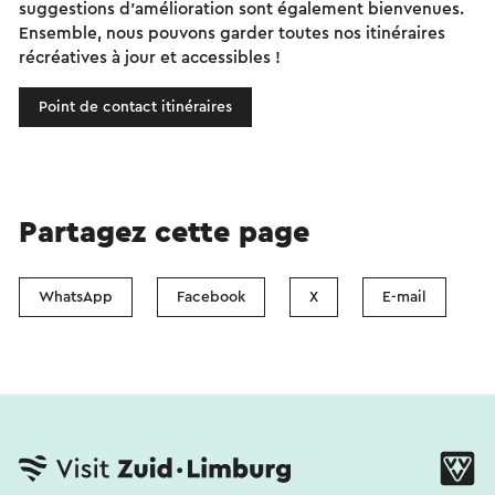
suggestions d'amélioration sont également bienvenues.
Ensemble, nous pouvons garder toutes nos itinéraires
récréatives à jour et accessibles !
Point de contact itinéraires
Partagez cette page
WhatsApp
Facebook
X
E-mail