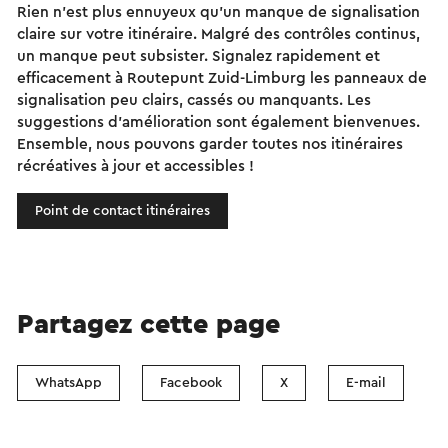
Rien n'est plus ennuyeux qu'un manque de signalisation
claire sur votre itinéraire. Malgré des contrôles continus,
un manque peut subsister. Signalez rapidement et
efficacement à Routepunt Zuid-Limburg les panneaux de
signalisation peu clairs, cassés ou manquants. Les
suggestions d'amélioration sont également bienvenues.
Ensemble, nous pouvons garder toutes nos itinéraires
récréatives à jour et accessibles !
Point de contact itinéraires
Partagez cette page
WhatsApp
Facebook
X
E-mail