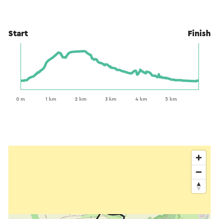
Start
Finish