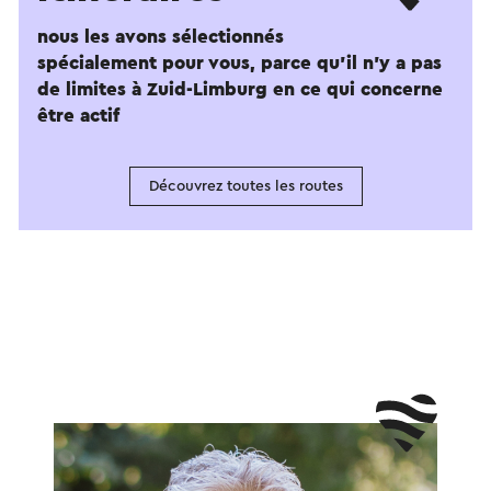
nous les avons sélectionnés
spécialement pour vous, parce qu'il n'y a pas
de limites à Zuid-Limburg en ce qui concerne
être actif
Découvrez toutes les routes