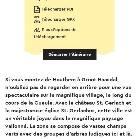
Télécharger PDF
Télécharger GPX
Plus d'options de
téléchargement
Démarrer l’itinéraire
Si vous montez de Houthem à Groot Haasdal,
n'oubliez pas de regarder en arrière pour une vue
spectaculaire sur le magnifique village, le long du
cours de la Gueule. Avec le château St. Gerlach et
la majestueuse église St. Gerlachus, cette ville est
un véritable joyau dans le magnifique paysage
vallonné. La zone se compose de vastes champs
verts avec des groupes d'arbres ludiques ici et là.