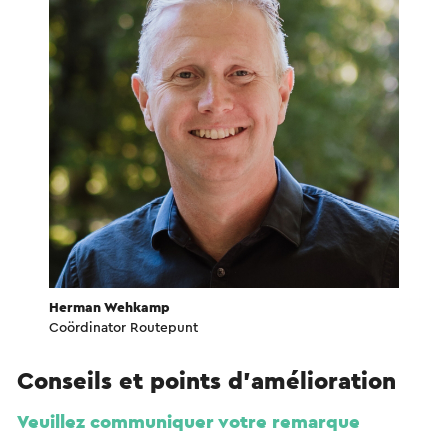
Herman Wehkamp
Coördinator Routepunt
Conseils et points d'amélioration
Veuillez communiquer votre remarque