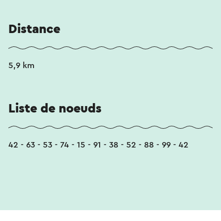
Distance
5,9 km
Liste de noeuds
42 - 63 - 53 - 74 - 15 - 91 - 38 - 52 - 88 - 99 - 42