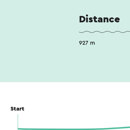
Distance
927 m
Start