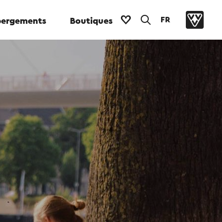
FR
ergements
Boutiques