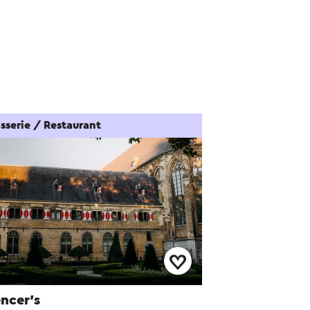
sserie / Restaurant
ncer’s