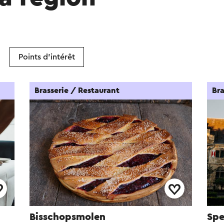
Points d'intérêt
Brasserie / Restaurant
Bra
Bisschopsmolen
Spe