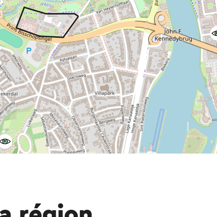
a région