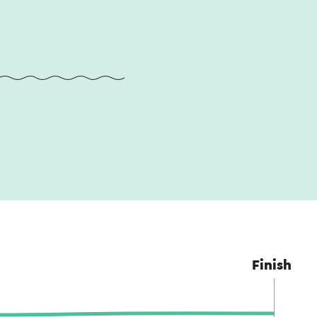
Finish