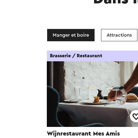
Manger et boire
Attractions
Brasserie / Restaurant
Wijnrestaurant Mes Amis