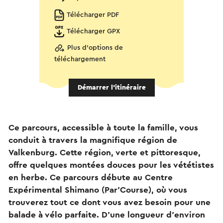
Télécharger PDF
Télécharger GPX
Plus d'options de
téléchargement
Démarrer l’itinéraire
Ce parcours, accessible à toute la famille, vous
conduit à travers la magnifique région de
Valkenburg. Cette région, verte et pittoresque,
offre quelques montées douces pour les vététistes
en herbe. Ce parcours débute au Centre
Expérimental Shimano (Par'Course), où vous
trouverez tout ce dont vous avez besoin pour une
balade à vélo parfaite. D'une longueur d'environ