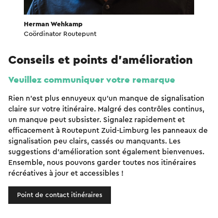
Herman Wehkamp
Coördinator Routepunt
Conseils et points d'amélioration
Veuillez communiquer votre remarque
Rien n'est plus ennuyeux qu'un manque de signalisation
claire sur votre itinéraire. Malgré des contrôles continus,
un manque peut subsister. Signalez rapidement et
efficacement à Routepunt Zuid-Limburg les panneaux de
signalisation peu clairs, cassés ou manquants. Les
suggestions d'amélioration sont également bienvenues.
Ensemble, nous pouvons garder toutes nos itinéraires
récréatives à jour et accessibles !
Point de contact itinéraires