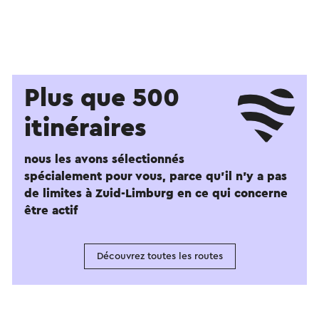
Plus que 500
itinéraires
nous les avons sélectionnés
spécialement pour vous, parce qu'il n'y a pas
de limites à Zuid-Limburg en ce qui concerne
être actif
Découvrez toutes les routes