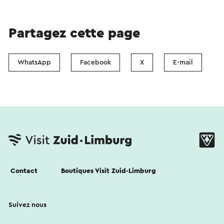
Partagez cette page
WhatsApp
Facebook
X
E-mail
Contact
Boutiques Visit Zuid-Limburg
Suivez nous