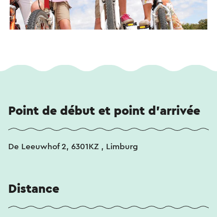
Point de début et point d'arrivée
De Leeuwhof 2, 6301KZ , Limburg
Distance