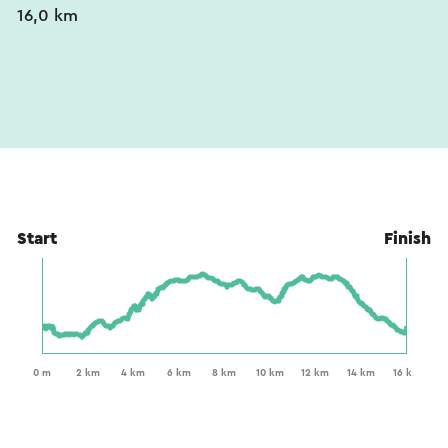
16,0 km
Start
Finish