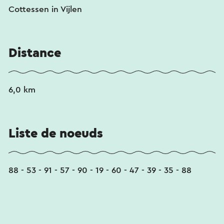
Cottessen in Vijlen
Distance
6,0 km
Liste de noeuds
88 - 53 - 91 - 57 - 90 - 19 - 60 - 47 - 39 - 35 - 88