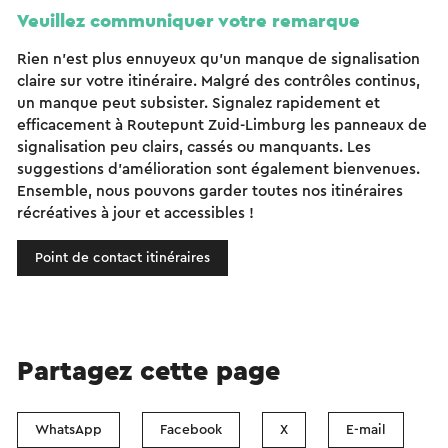
Veuillez communiquer votre remarque
Rien n'est plus ennuyeux qu'un manque de signalisation
claire sur votre itinéraire. Malgré des contrôles continus,
un manque peut subsister. Signalez rapidement et
efficacement à Routepunt Zuid-Limburg les panneaux de
signalisation peu clairs, cassés ou manquants. Les
suggestions d'amélioration sont également bienvenues.
Ensemble, nous pouvons garder toutes nos itinéraires
récréatives à jour et accessibles !
Point de contact itinéraires
Partagez cette page
WhatsApp
Facebook
X
E-mail