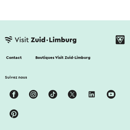
Contact
Boutiques Visit Zuid-Limburg
Suivez nous