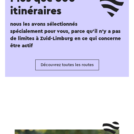
itinéraires
nous les avons sélectionnés
spécialement pour vous, parce qu'il n'y a pas
de limites à Zuid-Limburg en ce qui concerne
être actif
Découvrez toutes les routes