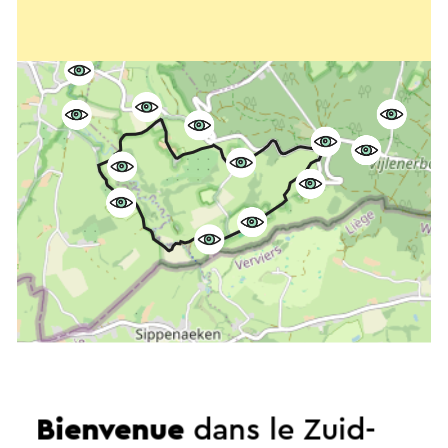
Bienvenue
dans le Zuid-
Démarrer l’itinéraire