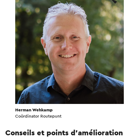
Herman Wehkamp
Coördinator Routepunt
Conseils et points d'amélioration