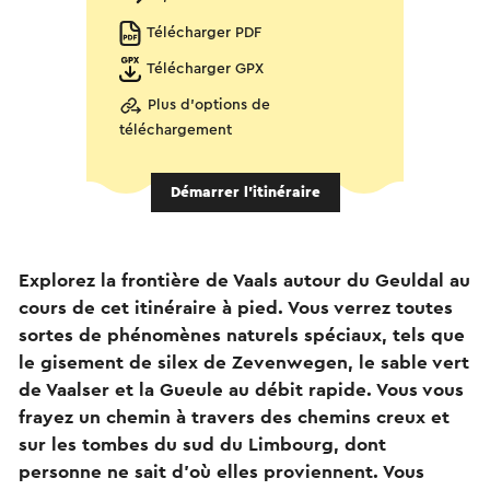
Télécharger PDF
Télécharger GPX
Plus d'options de
téléchargement
Démarrer l’itinéraire
Explorez la frontière de Vaals autour du Geuldal au
cours de cet itinéraire à pied. Vous verrez toutes
sortes de phénomènes naturels spéciaux, tels que
le gisement de silex de Zevenwegen, le sable vert
de Vaalser et la Gueule au débit rapide. Vous vous
frayez un chemin à travers des chemins creux et
sur les tombes du sud du Limbourg, dont
personne ne sait d'où elles proviennent. Vous