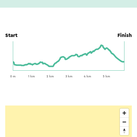
Start
Finish