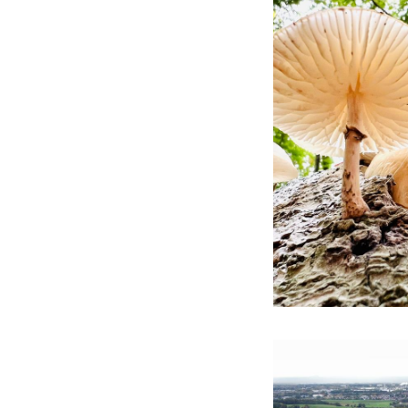
Ce texte a été tradui