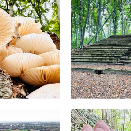
t automatiquement à l'aide d'un service de traduction en