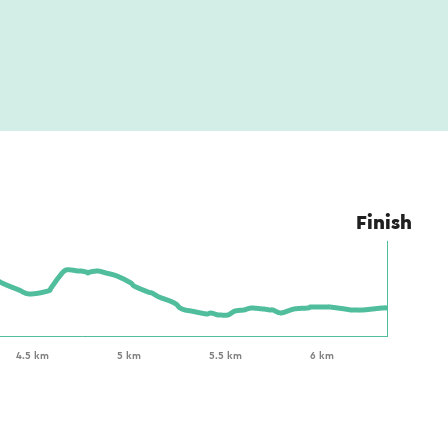
Finish