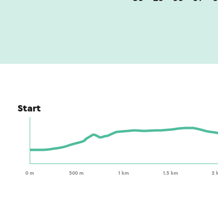
Start