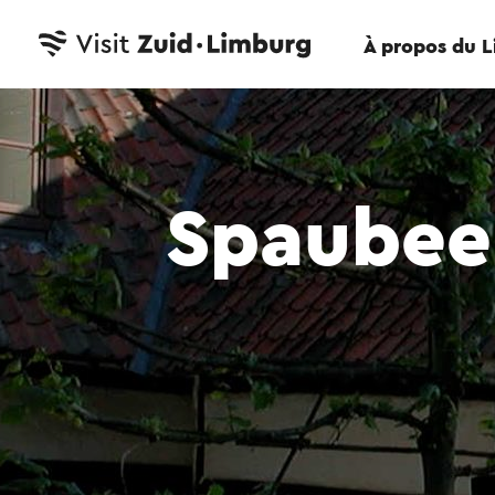
À propos du 
Spaubee