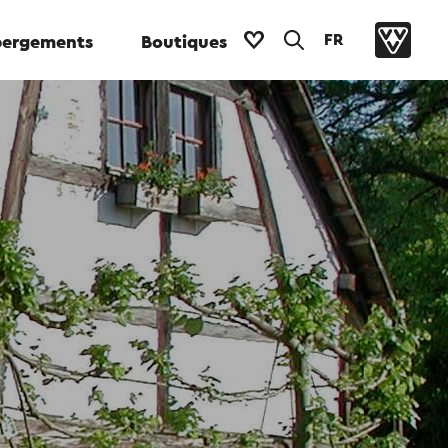
FR
ergements
Boutiques