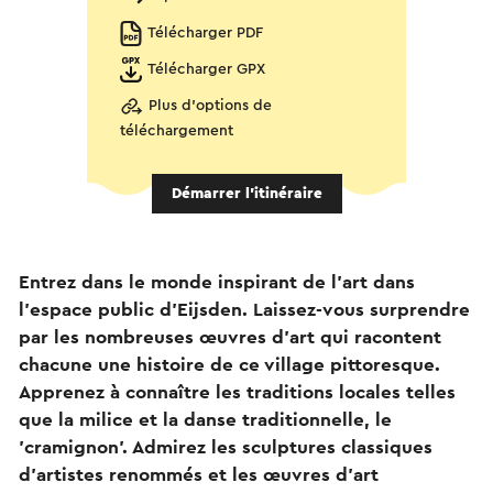
Télécharger PDF
Télécharger GPX
Plus d'options de
téléchargement
Démarrer l’itinéraire
Entrez dans le monde inspirant de l'art dans
l'espace public d'Eijsden. Laissez-vous surprendre
par les nombreuses œuvres d'art qui racontent
chacune une histoire de ce village pittoresque.
Apprenez à connaître les traditions locales telles
que la milice et la danse traditionnelle, le
'cramignon'. Admirez les sculptures classiques
d'artistes renommés et les œuvres d'art