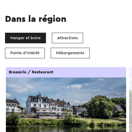
Dans la région
Manger et boire
Attractions
Points d'intérêt
Hébergements
Brasserie / Restaurant