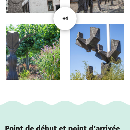
+1
Point de début et point d'arrivée