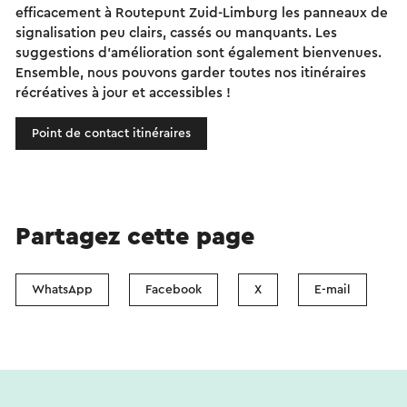
efficacement à Routepunt Zuid-Limburg les panneaux de
signalisation peu clairs, cassés ou manquants. Les
suggestions d'amélioration sont également bienvenues.
Ensemble, nous pouvons garder toutes nos itinéraires
récréatives à jour et accessibles !
Point de contact itinéraires
Partagez cette page
WhatsApp
Facebook
X
E-mail