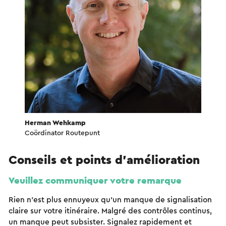
Herman Wehkamp
Coördinator Routepunt
Conseils et points d'amélioration
Veuillez communiquer votre remarque
Rien n'est plus ennuyeux qu'un manque de signalisation
claire sur votre itinéraire. Malgré des contrôles continus,
un manque peut subsister. Signalez rapidement et