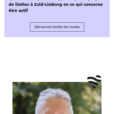
de limites à Zuid-Limburg en ce qui concerne
être actif
Découvrez toutes les routes