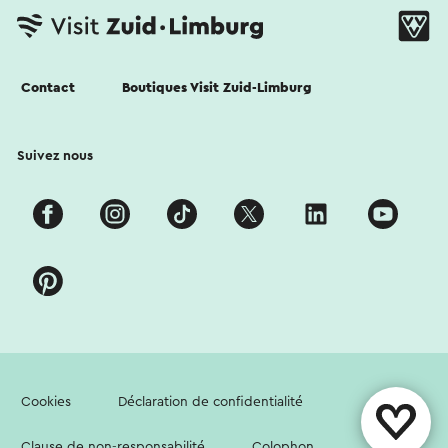
Contact
Boutiques Visit Zuid-Limburg
Suivez nous
Cookies
Déclaration de confidentialité
Clause de non-responsabilité
Colophon