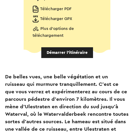
Télécharger PDF
Télécharger GPX
Plus d'options de
téléchargement
Démarrer l’itinéraire
De belles vues, une belle végétation et un
ruisseau qui murmure tranquillement. C'est ce
que vous verrez et expérimenterez au cours de ce
parcours pédestre d'environ 7 kilomètres. Il vous
mène d'Ulestraten en direction du sud jusqu'à
Waterval, où le Watervalderbeek rencontre toutes
sortes d'autres sources. Le hameau est situé dans
une vallée de ce ruisseau, entre Ulestraten et