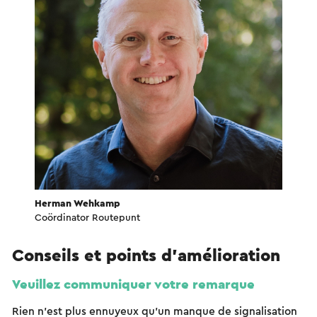
Herman Wehkamp
Coördinator Routepunt
Conseils et points d'amélioration
Veuillez communiquer votre remarque
Rien n'est plus ennuyeux qu'un manque de signalisation