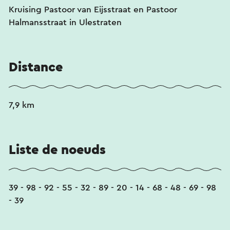
Kruising Pastoor van Eijsstraat en Pastoor
Halmansstraat in Ulestraten
Distance
7,9 km
Liste de noeuds
39 - 98 - 92 - 55 - 32 - 89 - 20 - 14 - 68 - 48 - 69 - 98
- 39