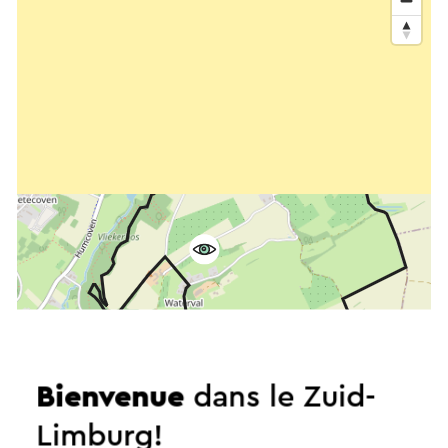
Bienvenue
dans le Zuid-
Limburg!