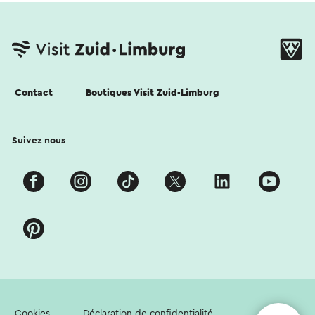
Contact
Boutiques Visit Zuid-Limburg
Suivez nous
Cookies
Déclaration de confidentialité