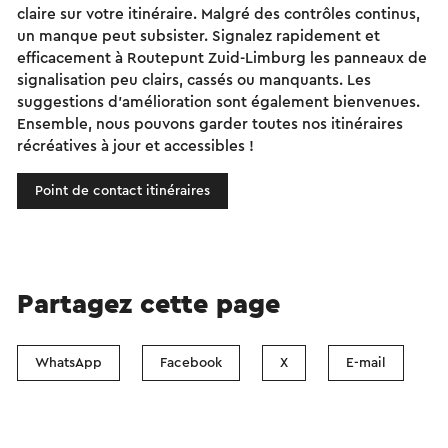
claire sur votre itinéraire. Malgré des contrôles continus,
un manque peut subsister. Signalez rapidement et
efficacement à Routepunt Zuid-Limburg les panneaux de
signalisation peu clairs, cassés ou manquants. Les
suggestions d'amélioration sont également bienvenues.
Ensemble, nous pouvons garder toutes nos itinéraires
récréatives à jour et accessibles !
Point de contact itinéraires
Partagez cette page
WhatsApp
Facebook
X
E-mail