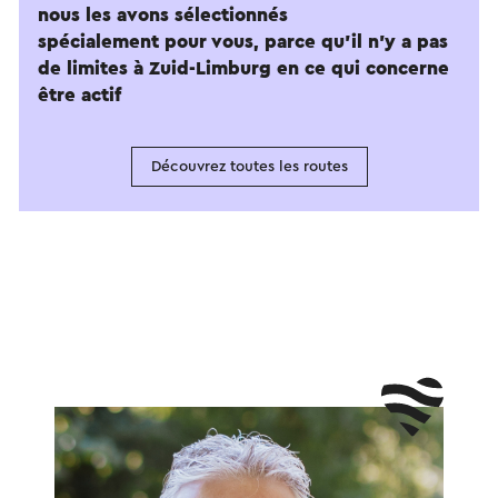
nous les avons sélectionnés
spécialement pour vous, parce qu'il n'y a pas
de limites à Zuid-Limburg en ce qui concerne
être actif
Découvrez toutes les routes