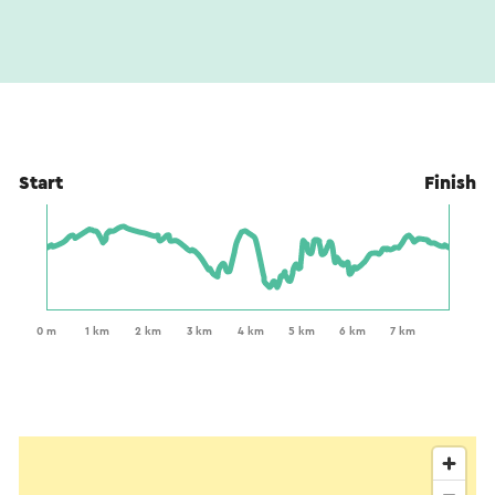
Start
Finish