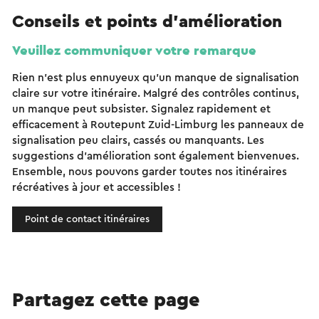
Conseils et points d'amélioration
Veuillez communiquer votre remarque
Rien n'est plus ennuyeux qu'un manque de signalisation
claire sur votre itinéraire. Malgré des contrôles continus,
un manque peut subsister. Signalez rapidement et
efficacement à Routepunt Zuid-Limburg les panneaux de
signalisation peu clairs, cassés ou manquants. Les
suggestions d'amélioration sont également bienvenues.
Ensemble, nous pouvons garder toutes nos itinéraires
récréatives à jour et accessibles !
Point de contact itinéraires
Partagez cette page