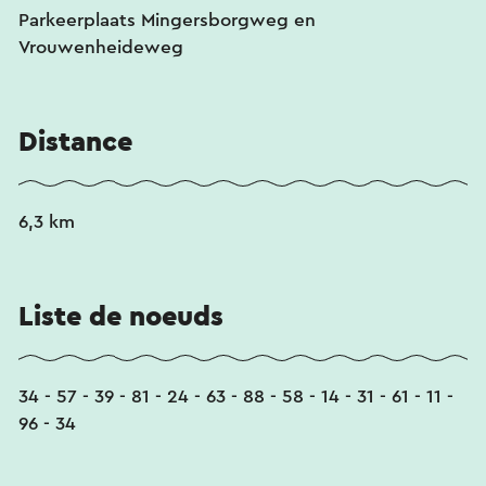
Parkeerplaats Mingersborgweg en
Vrouwenheideweg
Distance
6,3 km
Liste de noeuds
34 - 57 - 39 - 81 - 24 - 63 - 88 - 58 - 14 - 31 - 61 - 11 -
96 - 34