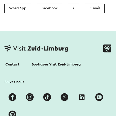
WhatsApp
Facebook
X
E-mail
Contact
Boutiques Visit Zuid-Limburg
Suivez nous