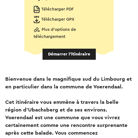
Télécharger PDF
Télécharger GPX
Plus d'options de
téléchargement
Démarrer l’itinéraire
Bienvenue dans le magnifique sud du Limbourg et
en particulier dans la commune de Voerendaal.
Cet itinéraire vous emmène à travers la belle
région d'Ubachsberg et de ses environs.
Voerendaal est une commune que vous vivrez
certainement comme une rencontre surprenante
après cette balade. Vous commencez