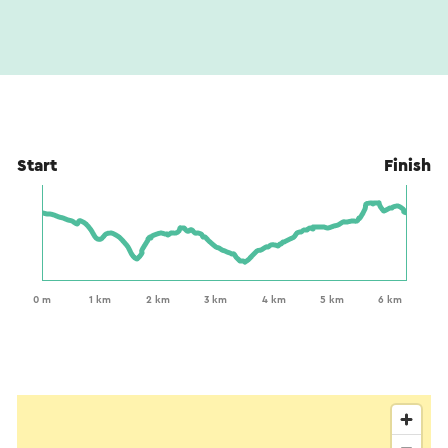
Start
Finish