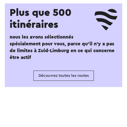
Plus que 500
itinéraires
nous les avons sélectionnés
spécialement pour vous, parce qu'il n'y a pas
de limites à Zuid-Limburg en ce qui concerne
être actif
Découvrez toutes les routes