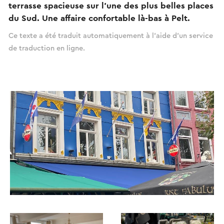
terrasse spacieuse sur l'une des plus belles places
du Sud. Une affaire confortable là-bas à Pelt.
Ce texte a été traduit automatiquement à l'aide d'un service
de traduction en ligne.