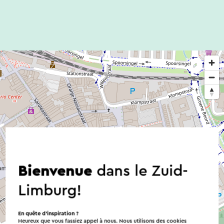
Bienvenue
dans le Zuid-
Limburg!
En quête d’inspiration ?
Heureux que vous fassiez appel à nous. Nous utilisons des cookies