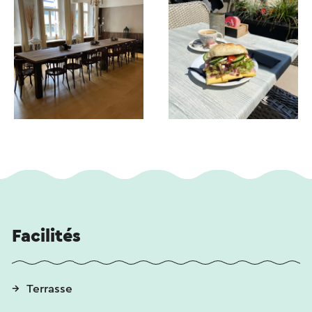
Facilités
Terrasse