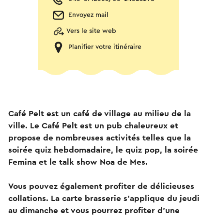
Envoyez mail
Vers le site web
Planifier votre itinéraire
Café Pelt est un café de village au milieu de la
ville. Le Café Pelt est un pub chaleureux et
propose de nombreuses activités telles que la
soirée quiz hebdomadaire, le quiz pop, la soirée
Femina et le talk show Noa de Mes.
Vous pouvez également profiter de délicieuses
collations. La carte brasserie s'applique du jeudi
au dimanche et vous pourrez profiter d'une