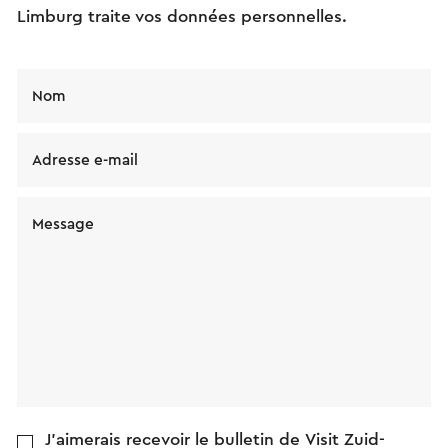
Limburg traite vos données personnelles.
Nom
Adresse e-mail
Message
J'aimerais recevoir le bulletin de Visit Zuid-