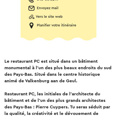
Envoyez mail
Vers le site web
Planifier votre itinéraire
Le restaurant PC est situé dans un bâtiment
monumental à l'un des plus beaux endroits du sud
des Pays-Bas. Situé dans le centre historique
animé de Valkenburg aan de Geul.
Restaurant PC, les initiales de l’architecte du
bâtiment et de l’un des plus grands architectes
des Pays-Bas : Pierre Cuypers. Tu seras séduit par
la qualité, la créativité et le dévouement de