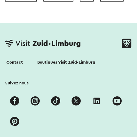
Contact
Boutiques Visit Zuid-Limburg
Suivez nous