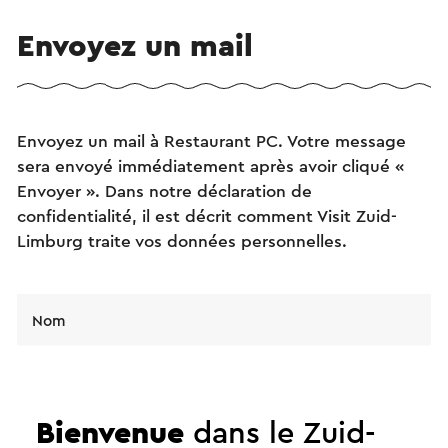
Envoyez un mail
Envoyez un mail à Restaurant PC. Votre message
sera envoyé immédiatement après avoir cliqué «
Envoyer ». Dans notre déclaration de
confidentialité, il est décrit comment Visit Zuid-
Limburg traite vos données personnelles.
Nom
Adresse e-mail
Bienvenue
dans le Zuid-