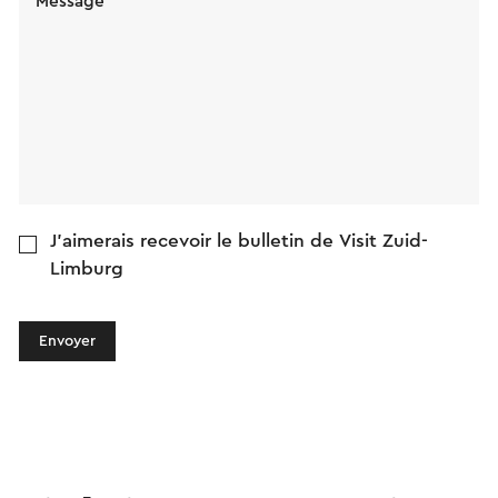
Message
J'aimerais recevoir le bulletin de Visit Zuid-
Limburg
Envoyer