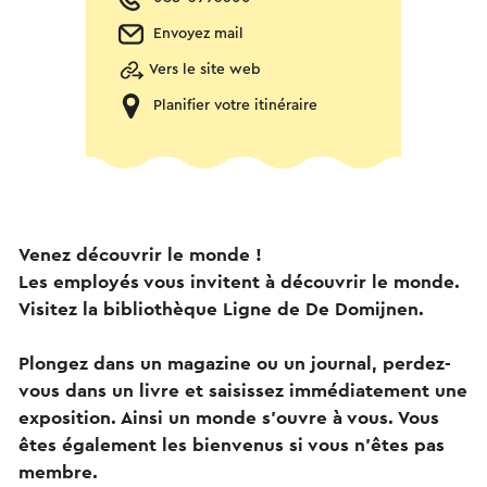
Envoyez mail
Vers le site web
Planifier votre itinéraire
Venez découvrir le monde !
Les employés vous invitent à découvrir le monde.
Visitez la bibliothèque Ligne de De Domijnen.
Plongez dans un magazine ou un journal, perdez-
vous dans un livre et saisissez immédiatement une
exposition. Ainsi un monde s'ouvre à vous. Vous
êtes également les bienvenus si vous n'êtes pas
membre.