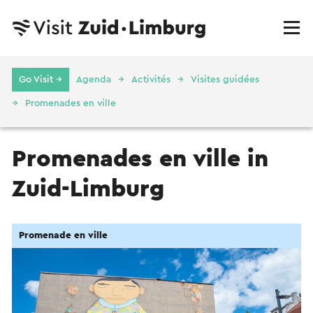
Go Visit →
Agenda
Activités
Visites guidées
Promenades en ville
Promenades en ville in
Zuid-Limburg
Promenade en ville