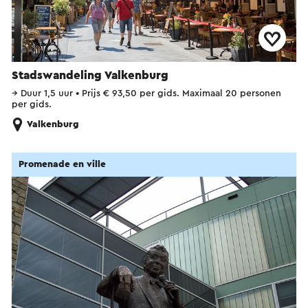
Stadswandeling Valkenburg
→
Duur 1,5 uur
•
Prijs € 93,50 per gids. Maximaal 20 personen
per gids.
Valkenburg
Promenade en ville