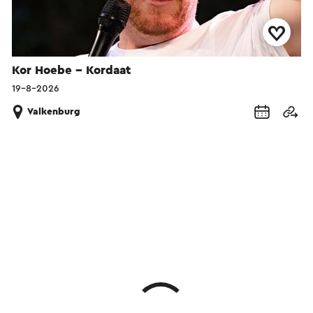
Kor Hoebe -- Kordaat
19-8-2026
Valkenburg