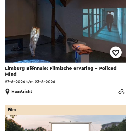
Limburg Biënnale: Filmische ervaring – Policed
Mind
27-6-2026 t/m 23-8-2026
Maastricht
Film