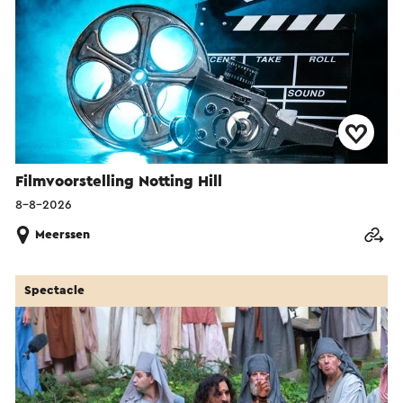
Filmvoorstelling Notting Hill
8-8-2026
Meerssen
Spectacle