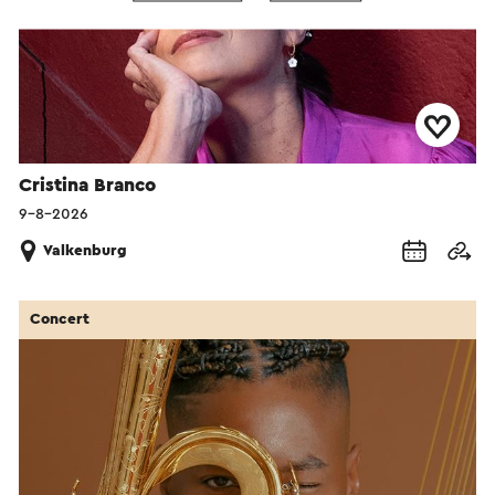
Cristina Branco
9-8-2026
Valkenburg
Concert