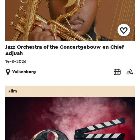
Jazz Orchestra of the Concertgebouw en Chief
Adjuah
14-8-2026
Valkenburg
Film