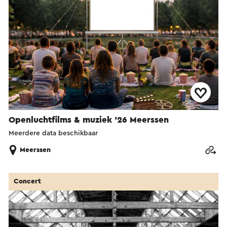
Openluchtfilms & muziek '26 Meerssen
Meerdere data beschikbaar
Meerssen
Concert