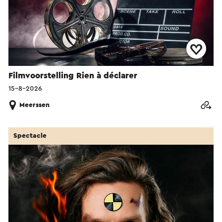
Filmvoorstelling Rien à déclarer
15-8-2026
Meerssen
Spectacle