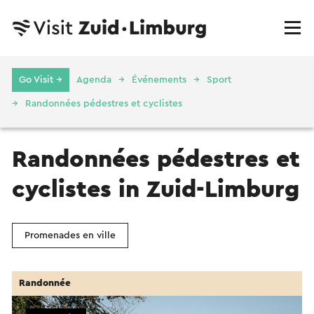
Go Visit →
Agenda
Événements
Sport
Randonnées pédestres et cyclistes
Randonnées pédestres et
cyclistes in Zuid-Limburg
Promenades en ville
Randonnée