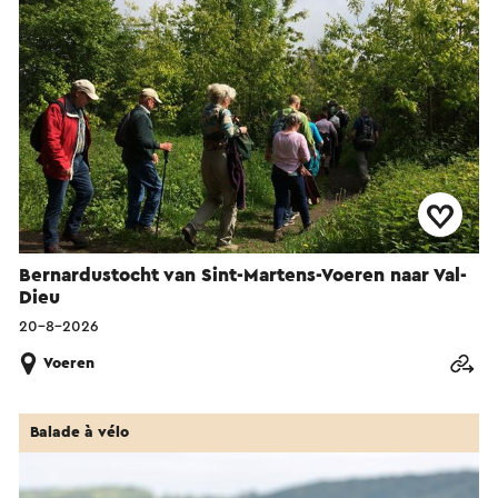
Bernardustocht van Sint-Martens-Voeren naar Val-
Dieu
20-8-2026
Voeren
Balade à vélo