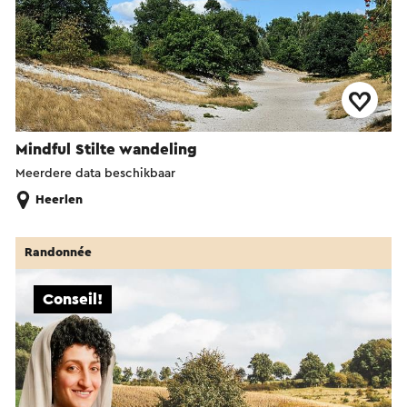
Mindful Stilte wandeling
Meerdere data beschikbaar
Heerlen
Randonnée
Conseil!