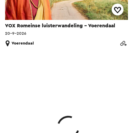
VOX Romeinse luisterwandeling - Voerendaal
20-9-2026
Voerendaal