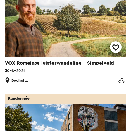
VOX Romeinse luisterwandeling - Simpelveld
30-8-2026
Bocholtz
Randonnée