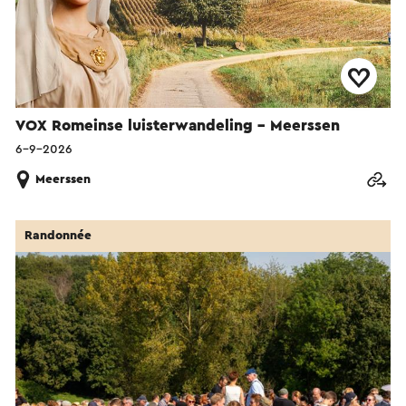
VOX Romeinse luisterwandeling - Meerssen
6-9-2026
Meerssen
Randonnée