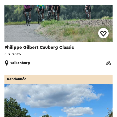
Philippe Gilbert Cauberg Classic
5-9-2026
Valkenburg
Randonnée