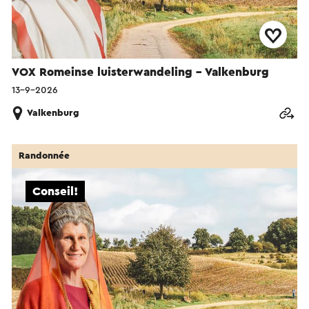
VOX Romeinse luisterwandeling - Valkenburg
13-9-2026
Valkenburg
Randonnée
Conseil!