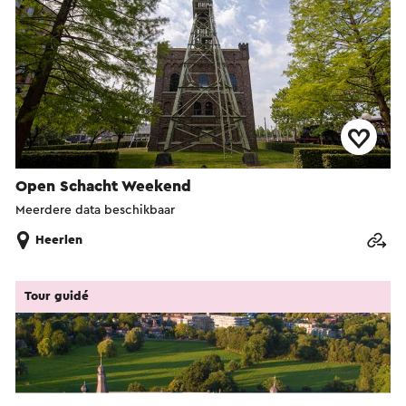
Open Schacht Weekend
Meerdere data beschikbaar
Heerlen
Tour guidé