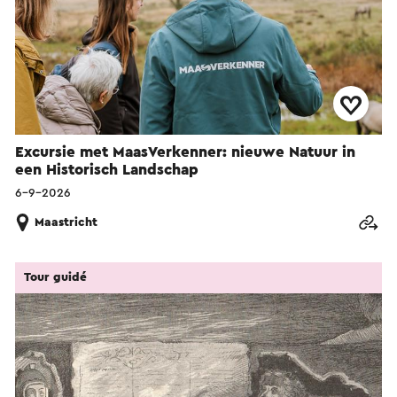
Excursie met MaasVerkenner: nieuwe Natuur in
een Historisch Landschap
6-9-2026
Maastricht
Tour guidé