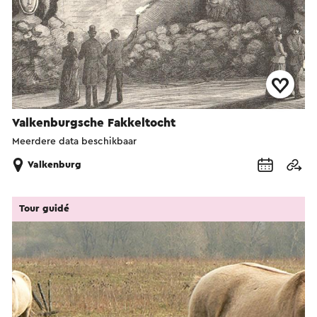
Valkenburgsche Fakkeltocht
Meerdere data beschikbaar
Valkenburg
Tour guidé