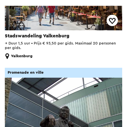
Stadswandeling Valkenburg
→
Duur 1,5 uur
•
Prijs € 93,50 per gids. Maximaal 20 personen
per gids.
Valkenburg
Promenade en ville