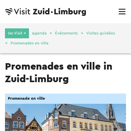
Go Visit →
Agenda
Événements
Visites guidées
Promenades en ville
Promenades en ville in
Zuid-Limburg
Promenade en ville