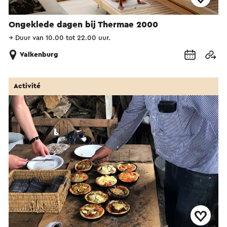
Ongeklede dagen bij Thermae 2000
→
Duur van 10.00 tot 22.00 uur.
Valkenburg
Activité