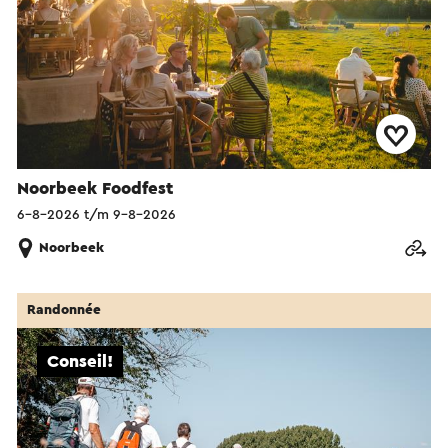
Noorbeek Foodfest
6-8-2026 t/m 9-8-2026
Noorbeek
Randonnée
Conseil!