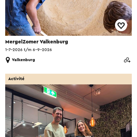
MergelZomer Valkenburg
1-7-2026 t/m 6-9-2026
Valkenburg
Activité