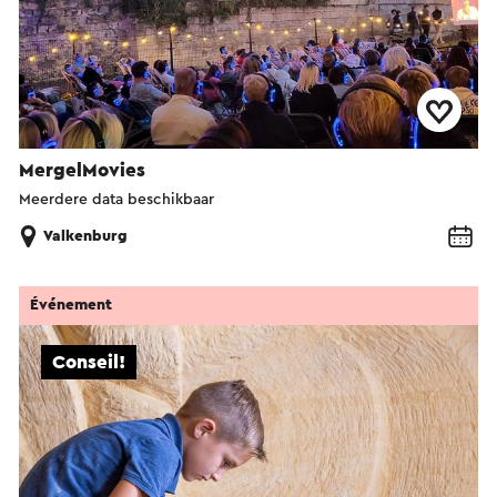
MergelMovies
Meerdere data beschikbaar
Valkenburg
Événement
Conseil!