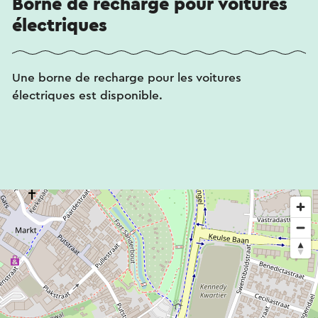
Borne de recharge pour voitures
électriques
Une borne de recharge pour les voitures
électriques est disponible.