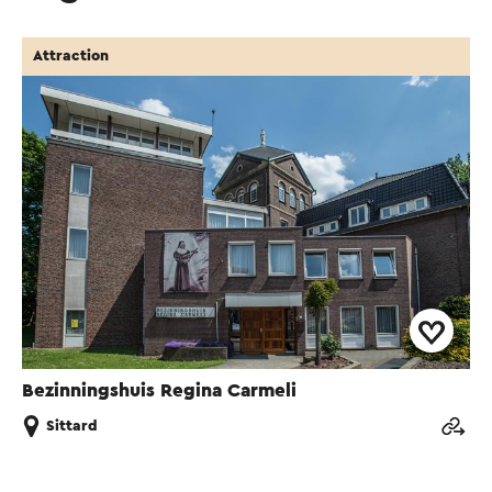
Attraction
Bezinningshuis Regina Carmeli
Sittard