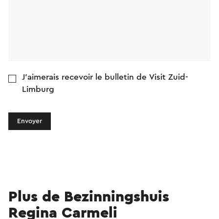
J'aimerais recevoir le bulletin de Visit Zuid-
Limburg
Envoyer
Plus de Bezinningshuis
Regina Carmeli