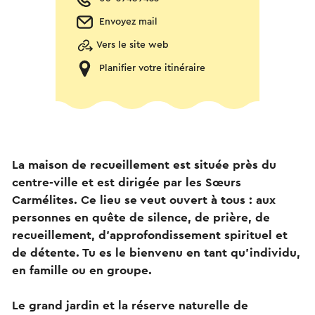
Envoyez mail
Vers le site web
Planifier votre itinéraire
La maison de recueillement est située près du
centre-ville et est dirigée par les Sœurs
Carmélites. Ce lieu se veut ouvert à tous : aux
personnes en quête de silence, de prière, de
recueillement, d’approfondissement spirituel et
de détente. Tu es le bienvenu en tant qu’individu,
en famille ou en groupe.
Le grand jardin et la réserve naturelle de