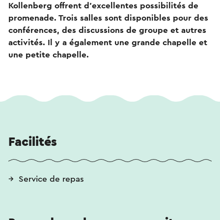
Kollenberg offrent d’excellentes possibilités de
promenade. Trois salles sont disponibles pour des
conférences, des discussions de groupe et autres
activités. Il y a également une grande chapelle et
une petite chapelle.
Facilités
Service de repas