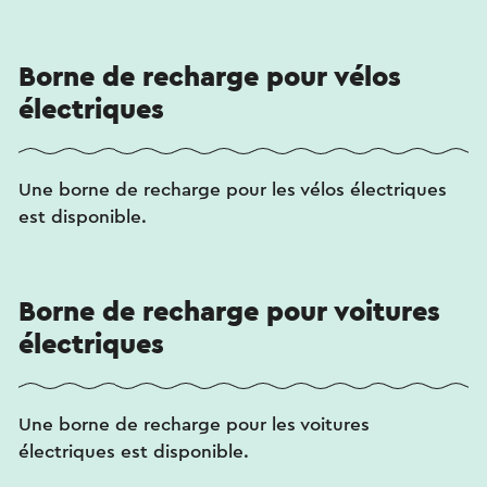
Borne de recharge pour vélos
électriques
Une borne de recharge pour les vélos électriques
est disponible.
Borne de recharge pour voitures
électriques
Une borne de recharge pour les voitures
électriques est disponible.