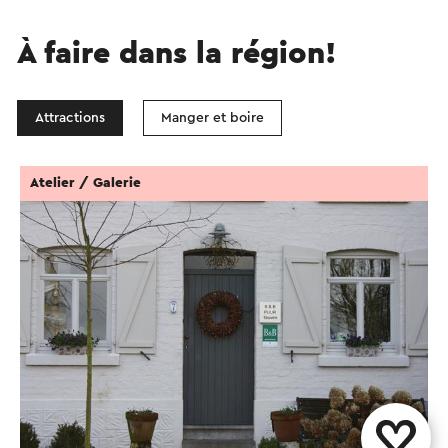
À faire dans la région!
Attractions
Manger et boire
Atelier / Galerie