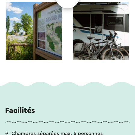
Facilités
Chambres séparées max. 6 personnes