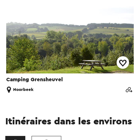
Camping Grensheuvel
Noorbeek
Itinéraires dans les environs