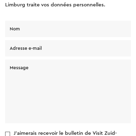
Limburg traite vos données personnelles.
Nom
Adresse e-mail
Message
J'aimerais recevoir le bulletin de Visit Zuid-