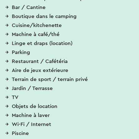
Bar / Cantine
Boutique dans le camping
Cuisine/kitchenette
Machine à café/thé
Linge et draps (location)
Parking
Restaurant / Cafétéria
Aire de jeux extérieure
Terrain de sport / terrain privé
Jardin / Terrasse
TV
Objets de location
Machine à laver
Wi-Fi / Internet
Piscine