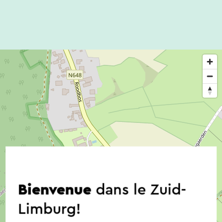
Bienvenue
dans le Zuid-
Limburg!