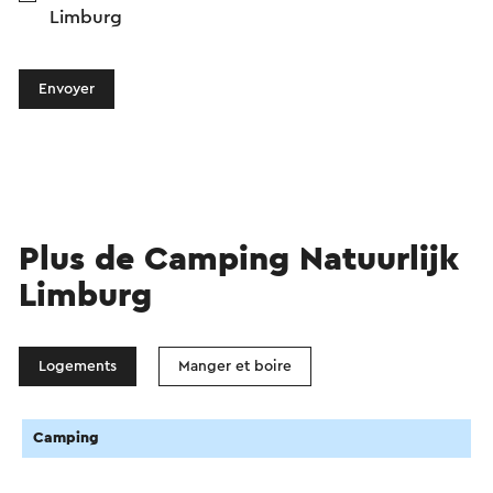
Limburg
Envoyer
Plus de Camping Natuurlijk
Limburg
Logements
Manger et boire
Camping