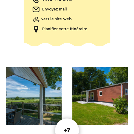
Envoyez mail
Vers le site web
Planifier votre itinéraire
+7