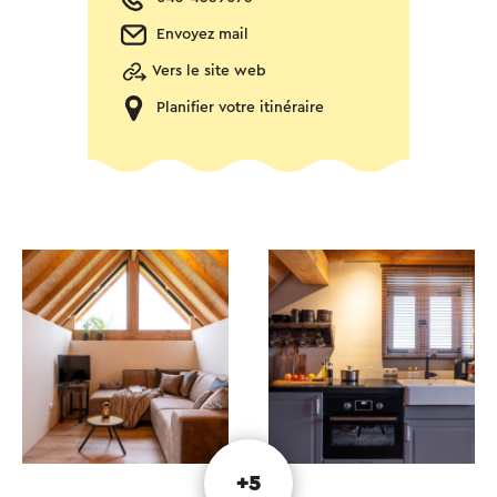
Envoyez mail
Vers le site web
Planifier votre itinéraire
+5