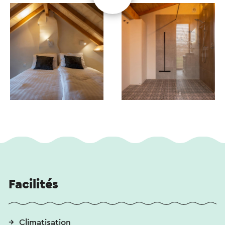
Facilités
Climatisation