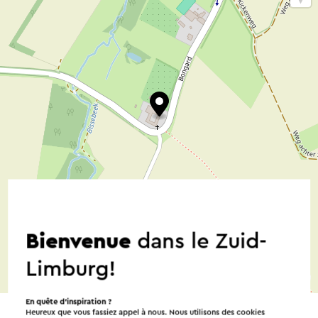
Bienvenue
dans le Zuid-
Limburg!
©
contributors
OpenStreetMap
→ Planifier votre itinéraire
En quête d’inspiration ?
Heureux que vous fassiez appel à nous. Nous utilisons des cookies