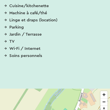
Cuisine/kitchenette
Machine à café/thé
Linge et draps (location)
Parking
Jardin / Terrasse
TV
Wi-Fi / Internet
Soins personnels