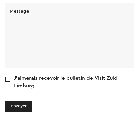
Message
J'aimerais recevoir le bulletin de Visit Zuid-
Limburg
Envoyer