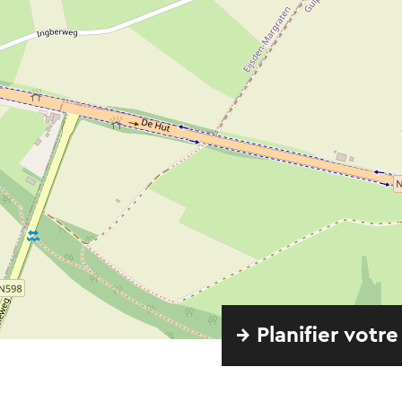
→ Planifier votre