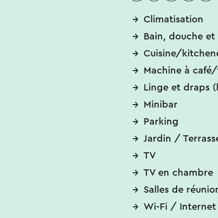
Climatisation
Bain, douche et 
Cuisine/kitchen
Machine à café/
Linge et draps (
Minibar
Parking
Jardin / Terrass
TV
TV en chambre
Salles de réunio
Wi-Fi / Internet