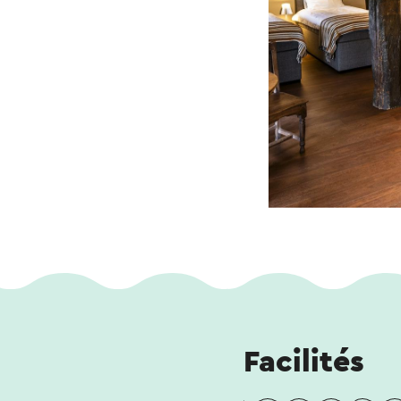
Facilités