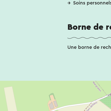
Soins personnel
Borne de r
Une borne de recha