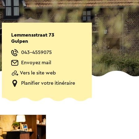
Lemmensstraat 73
Gulpen
043-4559075
Envoyez mail
Vers le site web
Planifier votre itinéraire