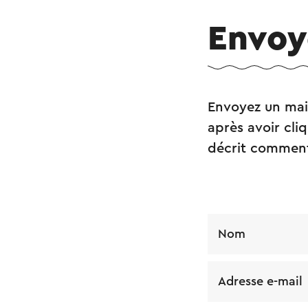
Envoy
Envoyez un mai
après avoir cliq
décrit comment 
Nom
Adresse e-mail