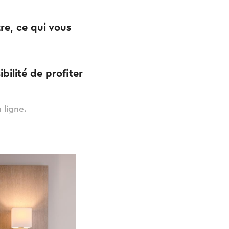
re, ce qui vous
ibilité de profiter
 ligne.