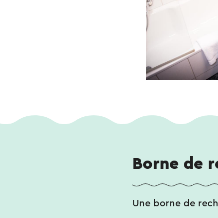
Borne de r
Une borne de recha