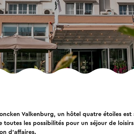
ncken Valkenburg, un hôtel quatre étoiles est
 toutes les possibilités pour un séjour de loisir
on d'affaires.