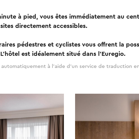
inute à pied, vous êtes immédiatement au cent
 sites directement accessibles.
éraires pédestres et cyclistes vous offrent la poss
 L'hôtel est idéalement situé dans l'Euregio.
t automatiquement à l'aide d'un service de traduction en