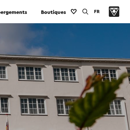
FR
ergements
Boutiques