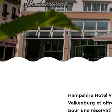
Hampshire Hotel Vo
Valkenburg et offre
pour une réservati