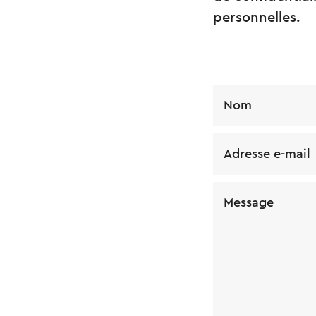
personnelles.
Nom
Adresse e-mail
Message