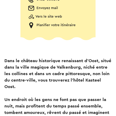
Envoyez mail
Vers le site web
Planifier votre itinéraire
Dans le château historique renaissant d'Oost, situé
dans la ville magique de Valkenburg, niché entre
les collines et dans un cadre pittoresque, non loin
du centre-ville, vous trouverez l'hôtel Kasteel
Oost.
Un endroit où les gens ne font pas que passer la
nuit, mais profitent du temps passé ensemble,
tombent amoureux, rêvent du passé et imaginent