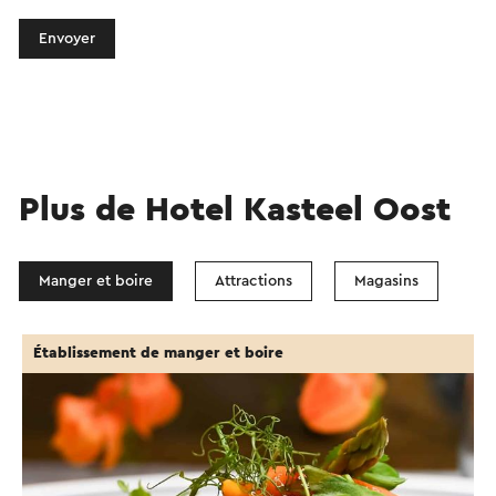
Envoyer
Plus de Hotel Kasteel Oost
Manger et boire
Attractions
Magasins
Établissement de manger et boire