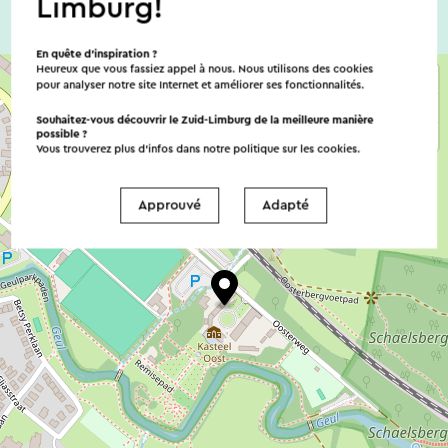
Limburg!
En quête d’inspiration ?
Heureux que vous fassiez appel à nous. Nous utilisons des cookies
pour analyser notre site Internet et améliorer ses fonctionnalités.
Souhaitez-vous découvrir le Zuid-Limburg de la meilleure manière
possible ?
Vous trouverez plus d’infos dans notre politique sur les
cookies
.
Approuvé
Adapté