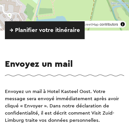
©
contributors
OpenStreetMap
→ Planifier votre itinéraire
Envoyez un mail
Envoyez un mail à Hotel Kasteel Oost. Votre
message sera envoyé immédiatement après avoir
cliqué « Envoyer ». Dans notre déclaration de
confidentialité, il est décrit comment Visit Zuid-
Limburg traite vos données personnelles.