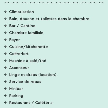
Climatisation
Bain, douche et toilettes dans la chambre
Bar / Cantine
Chambre familiale
Foyer
Cuisine/kitchenette
Coffre-fort
Machine à café/thé
Ascenseur
Linge et draps (location)
Service de repas
Minibar
Parking
Restaurant / Cafétéria