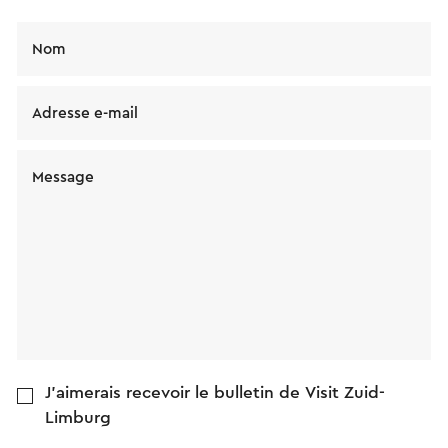
Nom
Adresse e-mail
Message
J'aimerais recevoir le bulletin de Visit Zuid-
Limburg