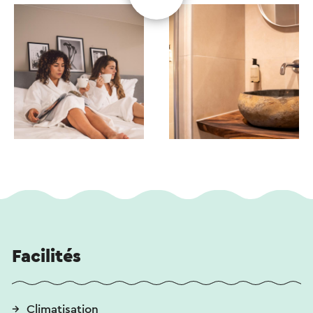
Facilités
Climatisation