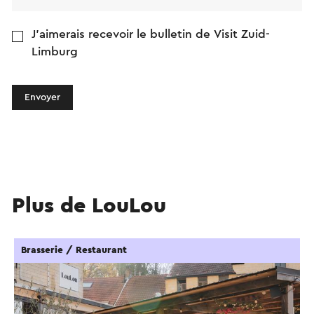
J'aimerais recevoir le bulletin de Visit Zuid-
Limburg
Envoyer
Plus de LouLou
Brasserie / Restaurant