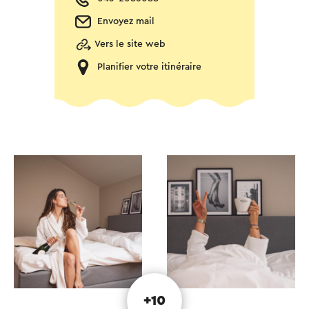
Envoyez mail
Vers le site web
Planifier votre itinéraire
+10