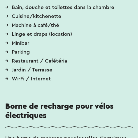
Bain, douche et toilettes dans la chambre
Cuisine/kitchenette
Machine à café/thé
Linge et draps (location)
Minibar
Parking
Restaurant / Cafétéria
Jardin / Terrasse
Wi-Fi / Internet
Borne de recharge pour vélos
électriques