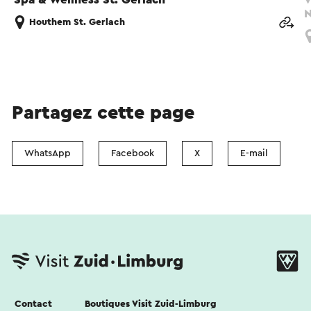
N
Houthem St. Gerlach
Partagez cette page
WhatsApp
Facebook
X
E-mail
Contact
Boutiques Visit Zuid-Limburg