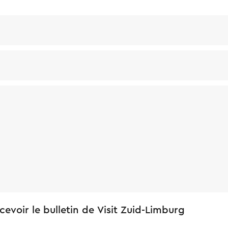
cevoir le bulletin de Visit Zuid-Limburg