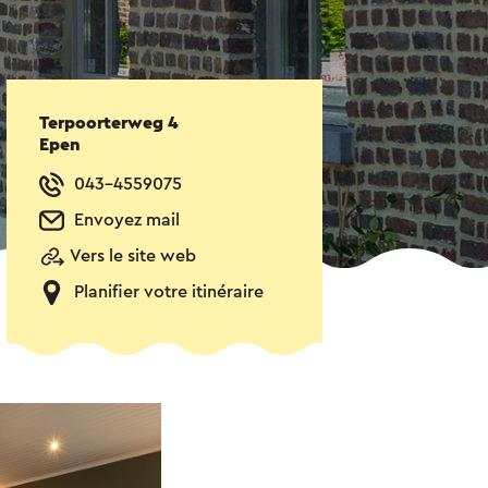
Terpoorterweg 4
Epen
043-4559075
Envoyez mail
Vers le site web
Planifier votre itinéraire