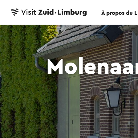
À propos du 
Molenaa