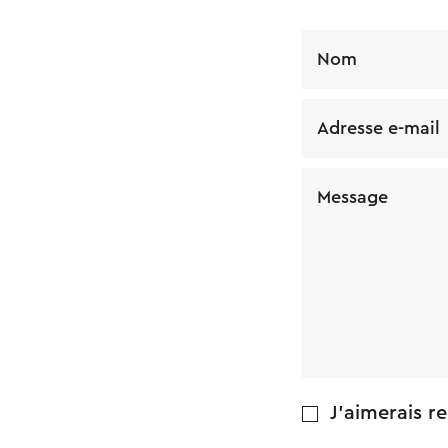
Nom
Adresse e-mail
Message
J'aimerais re