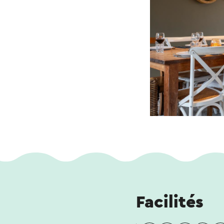
Facilités