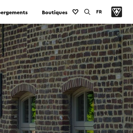
FR
ergements
Boutiques