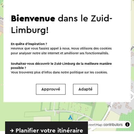
Bienvenue
dans le Zuid-
Limburg!
En quête d’inspiration ?
Heureux que vous fassiez appel à nous. Nous utilisons des cookies
pour analyser notre site Internet et améliorer ses fonctionnalités.
Souhaitez-vous découvrir le Zuid-Limburg de la meilleure manière
possible ?
Vous trouverez plus d’infos dans notre politique sur les
cookies
.
Approuvé
Adapté
©
contributors
OpenStreetMap
→ Planifier votre itinéraire