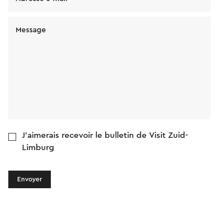
Message
J'aimerais recevoir le bulletin de Visit Zuid-
Limburg
Envoyer