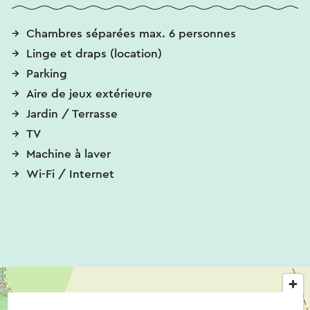
Chambres séparées max. 6 personnes
Linge et draps (location)
Parking
Aire de jeux extérieure
Jardin / Terrasse
TV
Machine à laver
Wi-Fi / Internet