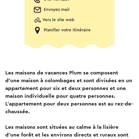
Envoyez mail
Vers le site web
Planifier votre itinéraire
Les maisons de vacances Plum se composent
d'une maison à colombages et sont divisées en un
appartement pour six et deux personnes et une
maison individuelle pour quatre personnes.
L'appartement pour deux personnes est au rez-de-
chaussée.
Les maisons sont situées au calme à la lisière
d'une forêt et les environs directs et ruraux sont