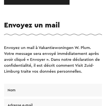
Envoyez un mail
Envoyez un mail à Vakantiewoningen W. Plum.
Votre message sera envoyé immédiatement après
avoir cliqué « Envoyer ». Dans notre déclaration de
confidentialité, il est décrit comment Visit Zuid-
Limburg traite vos données personnelles.
Nom
Adresse e-mail