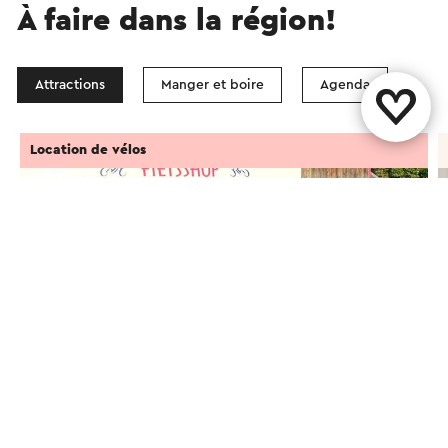
À faire dans la région!
Attractions
Manger et boire
Agenda
Location de vélos