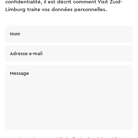
confidentialité, il est décrit comment Visit Zuid-
Limburg traite vos données personnelles.
Nom
Adresse e-mail
Message