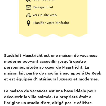
Envoyez mail
Vers le site web
Planifier votre itinéraire
Stadsloft Maastricht est une maison de vacances
moderne pouvant accueillir jusqu'à quatre
personnes, située au cœur de Maastricht. La
maison fait partie du moulin à eau appelé De Reek
et est équipée d'intérieurs luxueux et modernes.
La maison de vacances est une base idéale pour
découvrir la ville animée. La propriété était à
l'origine un studio d'art, dirigé par le célèbre