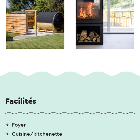
Facilités
Foyer
Cuisine/kitchenette