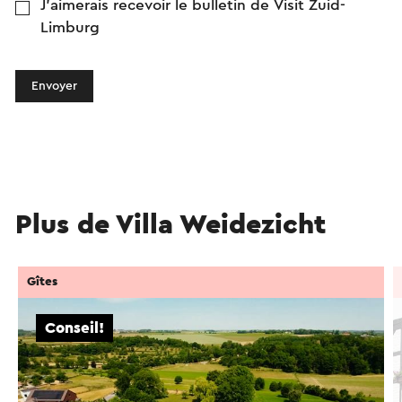
J'aimerais recevoir le bulletin de Visit Zuid-
Limburg
Envoyer
Plus de Villa Weidezicht
Gîtes
Conseil!