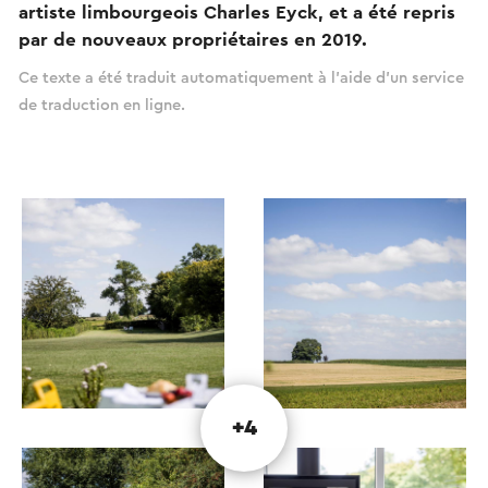
artiste limbourgeois Charles Eyck, et a été repris
par de nouveaux propriétaires en 2019.
Ce texte a été traduit automatiquement à l'aide d'un service
de traduction en ligne.
+4