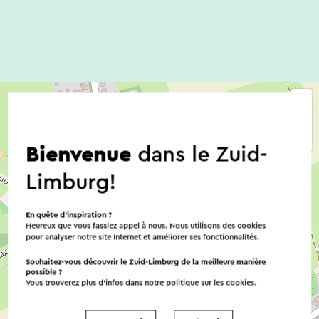
Bienvenue
dans le Zuid-
Limburg!
En quête d’inspiration ?
Heureux que vous fassiez appel à nous. Nous utilisons des cookies
pour analyser notre site Internet et améliorer ses fonctionnalités.
Souhaitez-vous découvrir le Zuid-Limburg de la meilleure manière
possible ?
Vous trouverez plus d’infos dans notre politique sur les
cookies
.