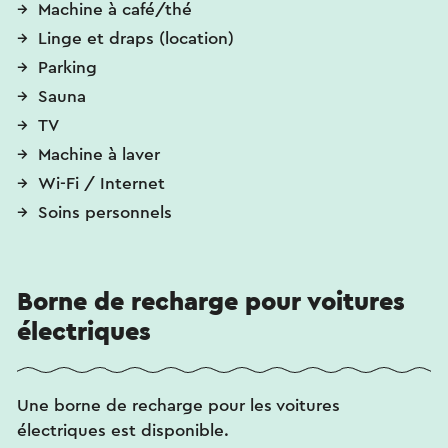
Machine à café/thé
Linge et draps (location)
Parking
Sauna
TV
Machine à laver
Wi-Fi / Internet
Soins personnels
Borne de recharge pour voitures
électriques
Une borne de recharge pour les voitures
électriques est disponible.